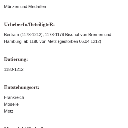
Münzen und Medaillen
UrheberIn/BeteiligteR:
Bertram (1178-1212), 1178-1179 Bischof von Bremen und
Hamburg, ab 1180 von Metz (gestorben 06.04.1212)
Datierung:
1180-1212
Entstehungsort:
Frankreich
Moselle
Metz