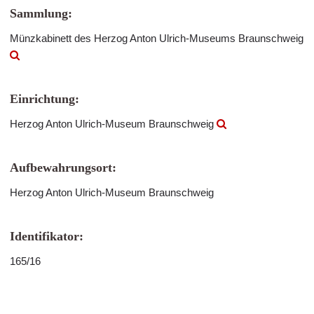
Sammlung:
Münzkabinett des Herzog Anton Ulrich-Museums Braunschweig
Einrichtung:
Herzog Anton Ulrich-Museum Braunschweig
Aufbewahrungsort:
Herzog Anton Ulrich-Museum Braunschweig
Identifikator:
165/16