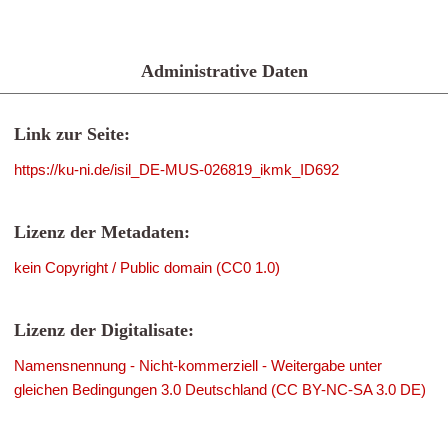
Administrative Daten
Link zur Seite:
https://ku-ni.de/isil_DE-MUS-026819_ikmk_ID692
Lizenz der Metadaten:
kein Copyright / Public domain (CC0 1.0)
Lizenz der Digitalisate:
Namensnennung - Nicht-kommerziell - Weitergabe unter
gleichen Bedingungen 3.0 Deutschland (CC BY-NC-SA 3.0 DE)