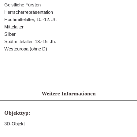
Geistliche Fürsten
Herrscherrepräsentation
Hochmittelalter, 10.-12. Jh.
Mittelalter
Silber
Spätmittelalter, 13.-15. Jh.
Westeuropa (ohne D)
Weitere Informationen
Objekttyp:
3D-Objekt