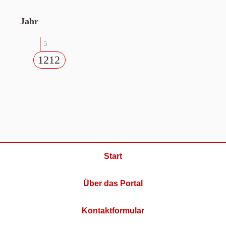
Jahr
5
1212
Start
Über das Portal
Kontaktformular