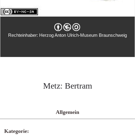
Rechteinhaber: Herzog Anton Ulrich-Museum Braunschweig
Metz: Bertram
Allgemein
Kategorie: