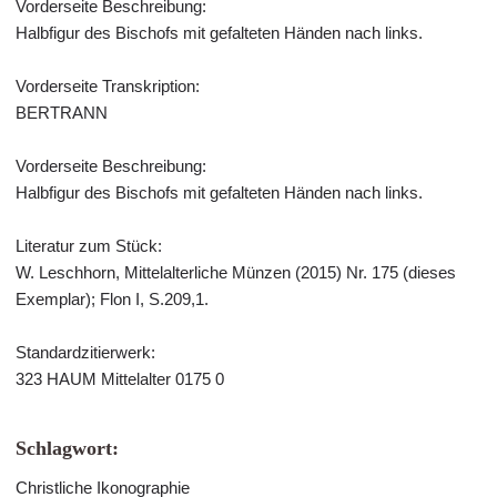
Vorderseite Beschreibung:
Halbfigur des Bischofs mit gefalteten Händen nach links.
Vorderseite Transkription:
BERTRANN
Vorderseite Beschreibung:
Halbfigur des Bischofs mit gefalteten Händen nach links.
Literatur zum Stück:
W. Leschhorn, Mittelalterliche Münzen (2015) Nr. 175 (dieses
Exemplar); Flon I, S.209,1.
Standardzitierwerk:
323 HAUM Mittelalter 0175 0
Schlagwort:
Christliche Ikonographie