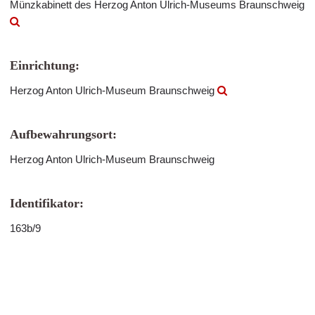
Münzkabinett des Herzog Anton Ulrich-Museums Braunschweig
Einrichtung:
Herzog Anton Ulrich-Museum Braunschweig
Aufbewahrungsort:
Herzog Anton Ulrich-Museum Braunschweig
Identifikator:
163b/9