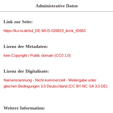
Administrative Daten
Link zur Seite:
https://ku-ni.de/isil_DE-MUS-026819_ikmk_ID663
Lizenz der Metadaten:
kein Copyright / Public domain (CC0 1.0)
Lizenz der Digitalisate:
Namensnennung - Nicht-kommerziell - Weitergabe unter
gleichen Bedingungen 3.0 Deutschland (CC BY-NC-SA 3.0 DE)
Weitere Information: