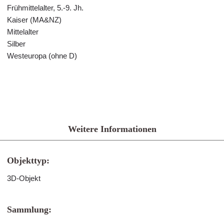
Frühmittelalter, 5.-9. Jh.
Kaiser (MA&NZ)
Mittelalter
Silber
Westeuropa (ohne D)
Weitere Informationen
Objekttyp:
3D-Objekt
Sammlung: