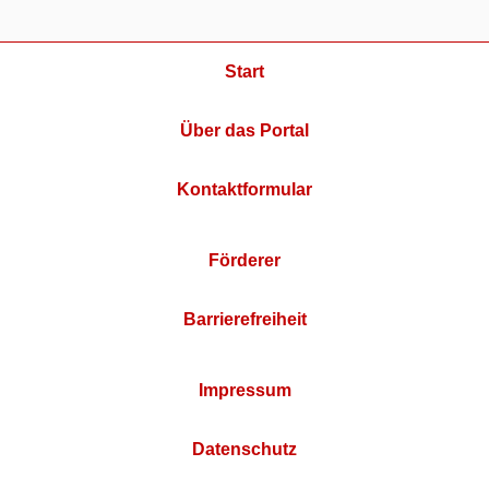
Start
Über das Portal
Kontaktformular
Förderer
Barrierefreiheit
Impressum
Datenschutz