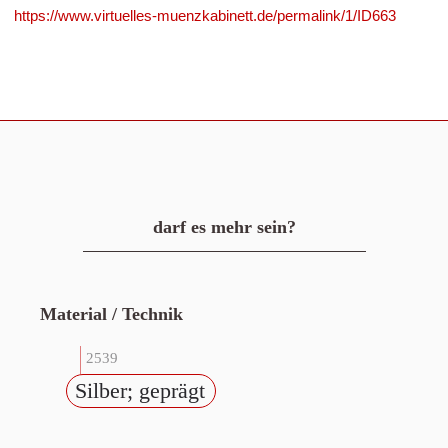
https://www.virtuelles-muenzkabinett.de/permalink/1/ID663
darf es mehr sein?
Material / Technik
2539
Silber; geprägt