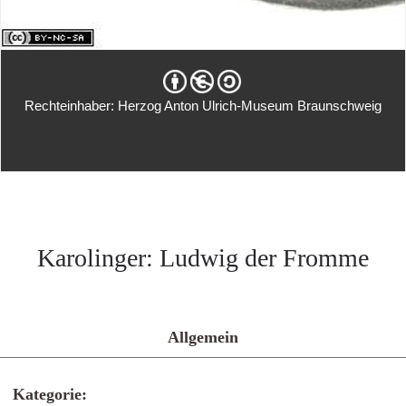
Rechteinhaber: Herzog Anton Ulrich-Museum Braunschweig
Karolinger: Ludwig der Fromme
Allgemein
Kategorie: