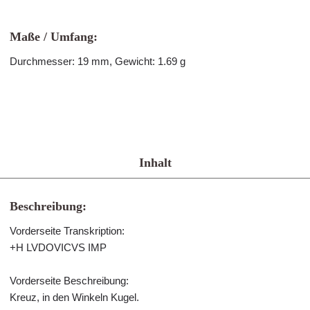
Maße / Umfang:
Durchmesser: 19 mm, Gewicht: 1.69 g
Inhalt
Beschreibung:
Vorderseite Transkription:
+H LVDOVICVS IMP
Vorderseite Beschreibung:
Kreuz, in den Winkeln Kugel.