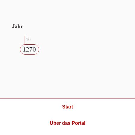
Jahr
10
1270
Start
Über das Portal