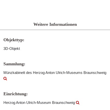
Weitere Informationen
Objekttyp:
3D-Objekt
Sammlung:
Münzkabinett des Herzog Anton Ulrich-Museums Braunschweig
Einrichtung:
Herzog Anton Ulrich-Museum Braunschweig