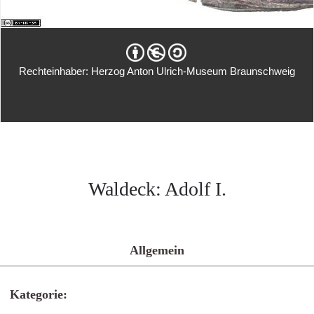
Rechteinhaber: Herzog Anton Ulrich-Museum Braunschweig
Waldeck: Adolf I.
Allgemein
Kategorie: