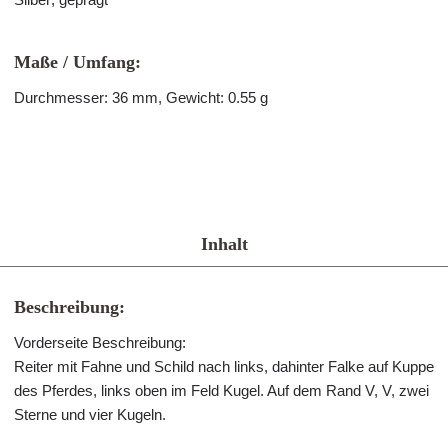
Maße / Umfang:
Durchmesser: 36 mm, Gewicht: 0.55 g
Inhalt
Beschreibung:
Vorderseite Beschreibung:
Reiter mit Fahne und Schild nach links, dahinter Falke auf Kuppe
des Pferdes, links oben im Feld Kugel. Auf dem Rand V, V, zwei
Sterne und vier Kugeln.