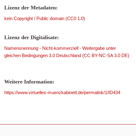
Lizenz der Metadaten:
kein Copyright / Public domain (CC0 1.0)
Lizenz der Digitalisate:
Namensnennung - Nicht-kommerziell - Weitergabe unter
gleichen Bedingungen 3.0 Deutschland (CC BY-NC-SA 3.0 DE)
Weitere Information:
https://www.virtuelles-muenzkabinett.de/permalink/1/ID434