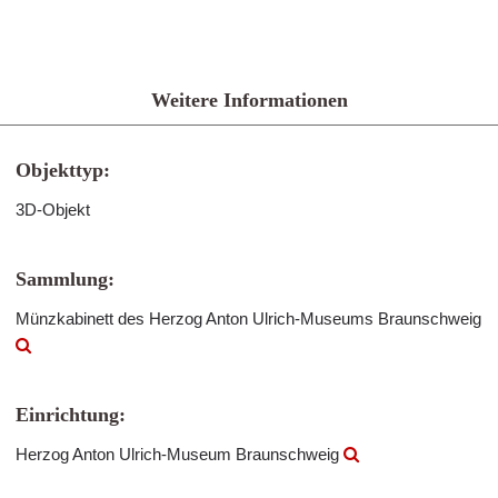
Weitere Informationen
Objekttyp:
3D-Objekt
Sammlung:
Münzkabinett des Herzog Anton Ulrich-Museums Braunschweig
Einrichtung:
Herzog Anton Ulrich-Museum Braunschweig