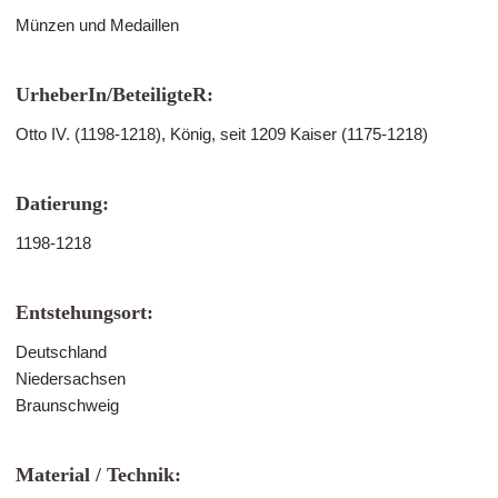
Münzen und Medaillen
UrheberIn/BeteiligteR:
Otto IV. (1198-1218), König, seit 1209 Kaiser (1175-1218)
Datierung:
1198-1218
Entstehungsort:
Deutschland
Niedersachsen
Braunschweig
Material / Technik: