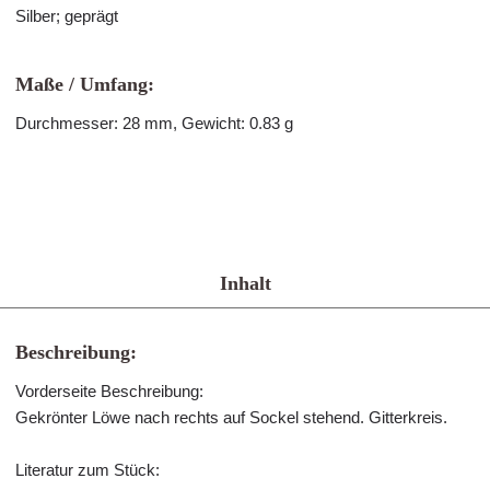
Silber; geprägt
Maße / Umfang:
Durchmesser: 28 mm, Gewicht: 0.83 g
Inhalt
Beschreibung:
Vorderseite Beschreibung:
Gekrönter Löwe nach rechts auf Sockel stehend. Gitterkreis.
Literatur zum Stück: