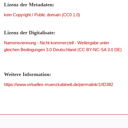
Lizenz der Metadaten:
kein Copyright / Public domain (CC0 1.0)
Lizenz der Digitalisate:
Namensnennung - Nicht-kommerziell - Weitergabe unter
gleichen Bedingungen 3.0 Deutschland (CC BY-NC-SA 3.0 DE)
Weitere Information:
https://www.virtuelles-muenzkabinett.de/permalink/1/ID382