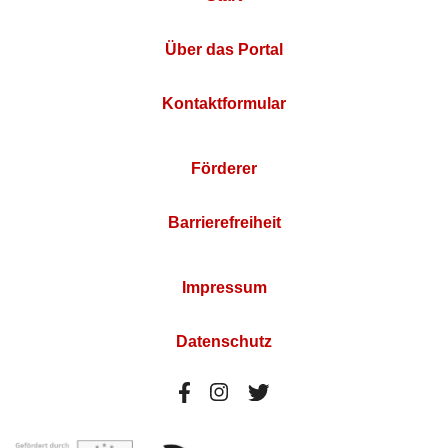
Über das Portal
Kontaktformular
Förderer
Barrierefreiheit
Impressum
Datenschutz