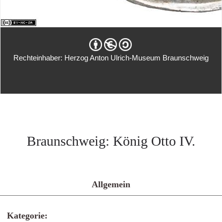
Rechteinhaber: Herzog Anton Ulrich-Museum Braunschweig
Braunschweig: König Otto IV.
Allgemein
Kategorie: