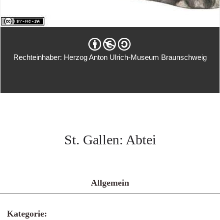
Rechteinhaber: Herzog Anton Ulrich-Museum Braunschweig
St. Gallen: Abtei
Allgemein
Kategorie: