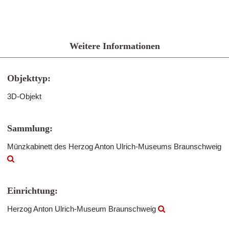
Weitere Informationen
Objekttyp:
3D-Objekt
Sammlung:
Münzkabinett des Herzog Anton Ulrich-Museums Braunschweig
Einrichtung:
Herzog Anton Ulrich-Museum Braunschweig