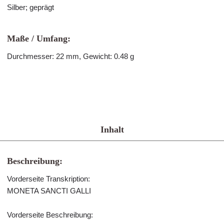
Silber; geprägt
Maße / Umfang:
Durchmesser: 22 mm, Gewicht: 0.48 g
Inhalt
Beschreibung:
Vorderseite Transkription:
MONETA SANCTI GALLI
Vorderseite Beschreibung: