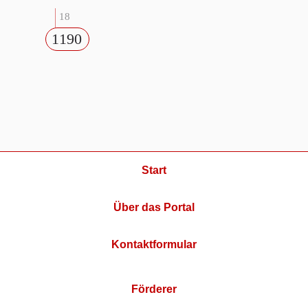
18
1190
Start
Über das Portal
Kontaktformular
Förderer