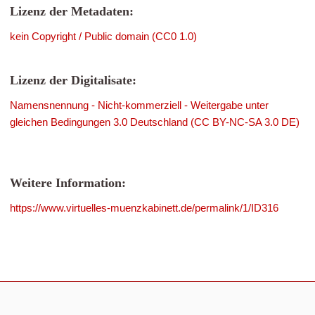
Lizenz der Metadaten:
kein Copyright / Public domain (CC0 1.0)
Lizenz der Digitalisate:
Namensnennung - Nicht-kommerziell - Weitergabe unter
gleichen Bedingungen 3.0 Deutschland (CC BY-NC-SA 3.0 DE)
Weitere Information:
https://www.virtuelles-muenzkabinett.de/permalink/1/ID316