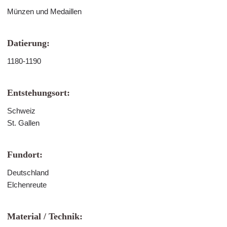
Münzen und Medaillen
Datierung:
1180-1190
Entstehungsort:
Schweiz
St. Gallen
Fundort:
Deutschland
Elchenreute
Material / Technik: