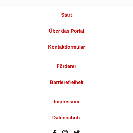
Start
Über das Portal
Kontaktformular
Förderer
Barrierefreiheit
Impressum
Datenschutz