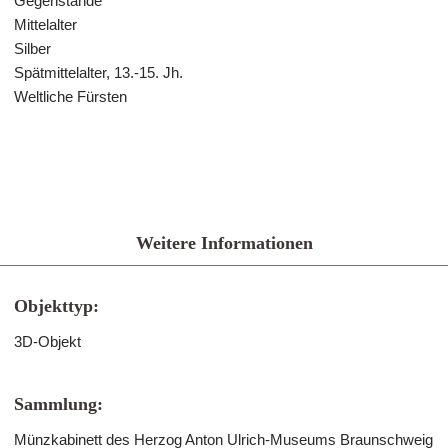
Gegenstände
Mittelalter
Silber
Spätmittelalter, 13.-15. Jh.
Weltliche Fürsten
Weitere Informationen
Objekttyp:
3D-Objekt
Sammlung:
Münzkabinett des Herzog Anton Ulrich-Museums Braunschweig