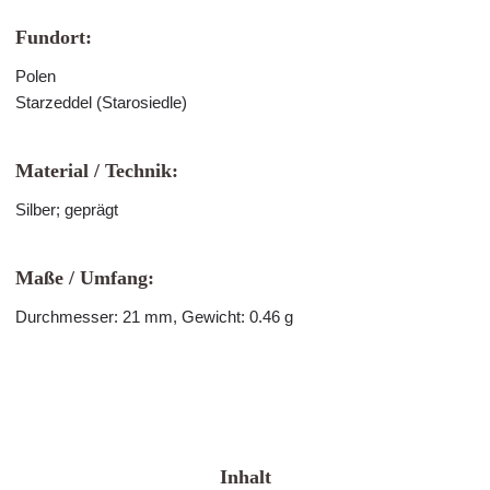
Fundort:
Polen
Starzeddel (Starosiedle)
Material / Technik:
Silber; geprägt
Maße / Umfang:
Durchmesser: 21 mm, Gewicht: 0.46 g
Inhalt