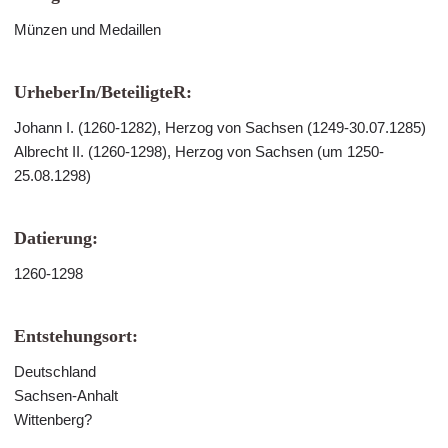
Münzen und Medaillen
UrheberIn/BeteiligteR:
Johann I. (1260-1282), Herzog von Sachsen (1249-30.07.1285)
Albrecht II. (1260-1298), Herzog von Sachsen (um 1250-
25.08.1298)
Datierung:
1260-1298
Entstehungsort:
Deutschland
Sachsen-Anhalt
Wittenberg?