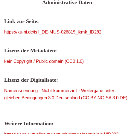
Administrative Daten
Link zur Seite:
https://ku-ni.de/isil_DE-MUS-026819_ikmk_ID292
Lizenz der Metadaten:
kein Copyright / Public domain (CC0 1.0)
Lizenz der Digitalisate:
Namensnennung - Nicht-kommerziell - Weitergabe unter
gleichen Bedingungen 3.0 Deutschland (CC BY-NC-SA 3.0 DE)
Weitere Information: