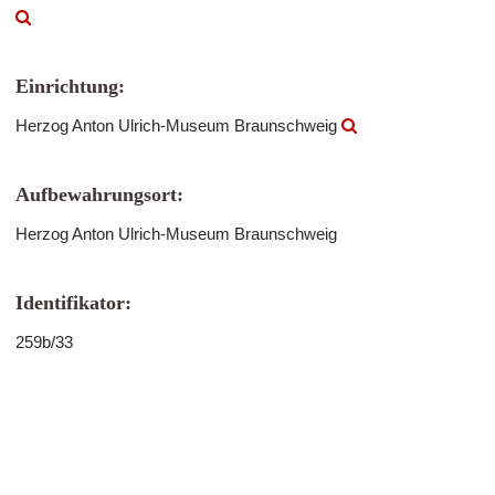
Einrichtung:
Herzog Anton Ulrich-Museum Braunschweig
Aufbewahrungsort:
Herzog Anton Ulrich-Museum Braunschweig
Identifikator:
259b/33