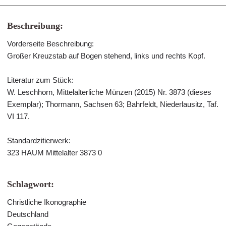
Beschreibung:
Vorderseite Beschreibung:
Großer Kreuzstab auf Bogen stehend, links und rechts Kopf.
Literatur zum Stück:
W. Leschhorn, Mittelalterliche Münzen (2015) Nr. 3873 (dieses
Exemplar); Thormann, Sachsen 63; Bahrfeldt, Niederlausitz, Taf.
VI 117.
Standardzitierwerk:
323 HAUM Mittelalter 3873 0
Schlagwort:
Christliche Ikonographie
Deutschland