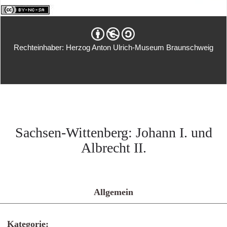
Rechteinhaber: Herzog Anton Ulrich-Museum Braunschweig
Sachsen-Wittenberg: Johann I. und
Albrecht II.
Allgemein
Kategorie: