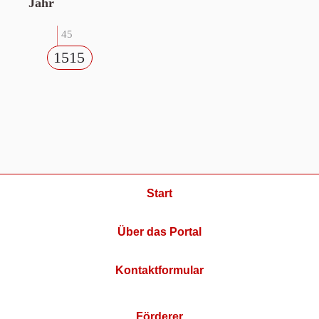
Jahr
45
1515
Start
Über das Portal
Kontaktformular
Förderer