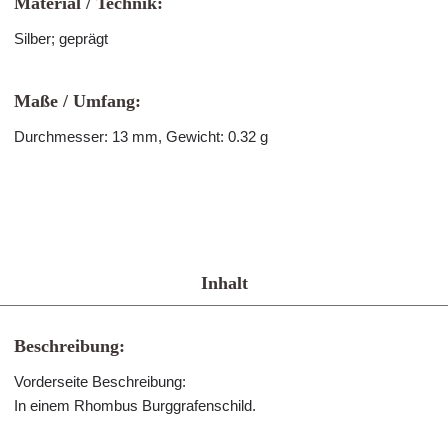
Material / Technik:
Silber; geprägt
Maße / Umfang:
Durchmesser: 13 mm, Gewicht: 0.32 g
Inhalt
Beschreibung:
Vorderseite Beschreibung:
In einem Rhombus Burggrafenschild.