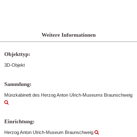
Weitere Informationen
Objekttyp:
3D-Objekt
Sammlung:
Münzkabinett des Herzog Anton Ulrich-Museums Braunschweig
Einrichtung:
Herzog Anton Ulrich-Museum Braunschweig