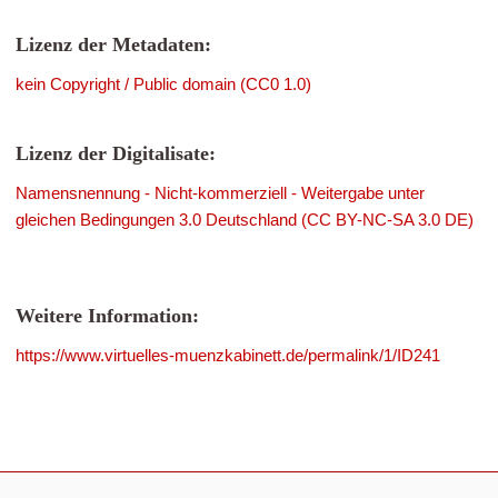
Lizenz der Metadaten:
kein Copyright / Public domain (CC0 1.0)
Lizenz der Digitalisate:
Namensnennung - Nicht-kommerziell - Weitergabe unter
gleichen Bedingungen 3.0 Deutschland (CC BY-NC-SA 3.0 DE)
Weitere Information:
https://www.virtuelles-muenzkabinett.de/permalink/1/ID241