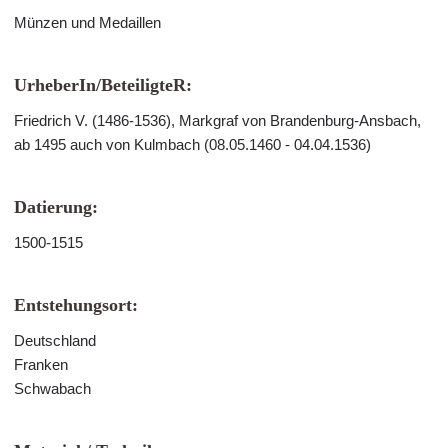
Münzen und Medaillen
UrheberIn/BeteiligteR:
Friedrich V. (1486-1536), Markgraf von Brandenburg-Ansbach,
ab 1495 auch von Kulmbach (08.05.1460 - 04.04.1536)
Datierung:
1500-1515
Entstehungsort:
Deutschland
Franken
Schwabach