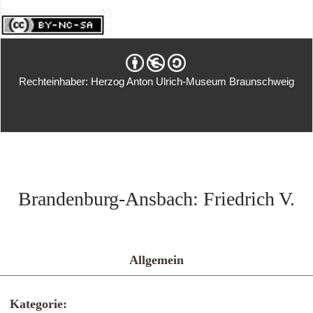
Rechteinhaber: Herzog Anton Ulrich-Museum Braunschweig
Brandenburg-Ansbach: Friedrich V.
Allgemein
Kategorie: