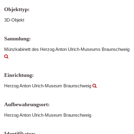
Objekttyp:
3D-Objekt
Sammlung:
Münzkabinett des Herzog Anton Ulrich-Museums Braunschweig
Einrichtung:
Herzog Anton Ulrich-Museum Braunschweig
Aufbewahrungsort:
Herzog Anton Ulrich-Museum Braunschweig
Identifikator: