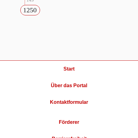
149
1250
Start
Über das Portal
Kontaktformular
Förderer