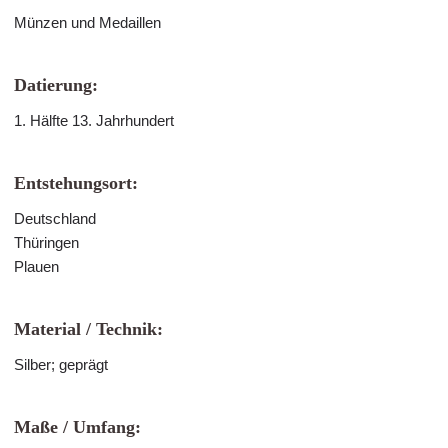
Münzen und Medaillen
Datierung:
1. Hälfte 13. Jahrhundert
Entstehungsort:
Deutschland
Thüringen
Plauen
Material / Technik:
Silber; geprägt
Maße / Umfang: