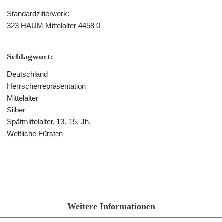
Standardzitierwerk:
323 HAUM Mittelalter 4458 0
Schlagwort:
Deutschland
Herrscherrepräsentation
Mittelalter
Silber
Spätmittelalter, 13.-15. Jh.
Weltliche Fürsten
Weitere Informationen