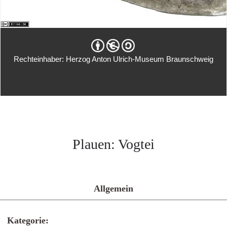
Rechteinhaber: Herzog Anton Ulrich-Museum Braunschweig
Plauen: Vogtei
Allgemein
Kategorie: