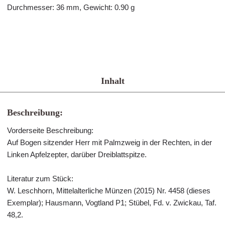
Durchmesser: 36 mm, Gewicht: 0.90 g
Inhalt
Beschreibung:
Vorderseite Beschreibung:
Auf Bogen sitzender Herr mit Palmzweig in der Rechten, in der
Linken Apfelzepter, darüber Dreiblattspitze.
Literatur zum Stück:
W. Leschhorn, Mittelalterliche Münzen (2015) Nr. 4458 (dieses
Exemplar); Hausmann, Vogtland P1; Stübel, Fd. v. Zwickau, Taf.
48,2.