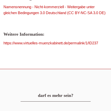
Namensnennung - Nicht-kommerziell - Weitergabe unter
gleichen Bedingungen 3.0 Deutschland (CC BY-NC-SA 3.0 DE)
Weitere Information:
https://www.virtuelles-muenzkabinett.de/permalink/1/ID237
darf es mehr sein?