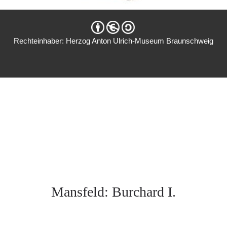
Rechteinhaber: Herzog Anton Ulrich-Museum Braunschweig
Mansfeld: Burchard I.