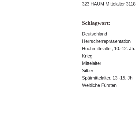
323 HAUM Mittelalter 3118
Schlagwort:
Deutschland
Herrscherrepräsentation
Hochmittelalter, 10.-12. Jh.
Krieg
Mittelalter
Silber
Spätmittelalter, 13.-15. Jh.
Weltliche Fürsten