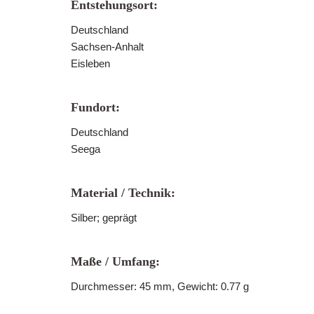
Entstehungsort:
Deutschland
Sachsen-Anhalt
Eisleben
Fundort:
Deutschland
Seega
Material / Technik:
Silber; geprägt
Maße / Umfang:
Durchmesser: 45 mm, Gewicht: 0.77 g