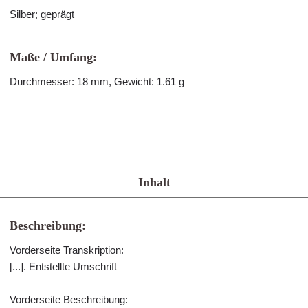
Silber; geprägt
Maße / Umfang:
Durchmesser: 18 mm, Gewicht: 1.61 g
Inhalt
Beschreibung:
Vorderseite Transkription:
[...]. Entstellte Umschrift
Vorderseite Beschreibung: