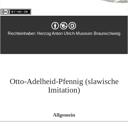
Rechteinhaber: Herzog Anton Ulrich-Museum Braunschweig
Otto-Adelheid-Pfennig (slawische
Imitation)
Allgemein