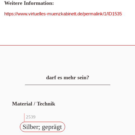
Weitere Information:
https://www.virtuelles-muenzkabinett.de/permalink/1/ID1535
darf es mehr sein?
Material / Technik
2539
Silber; geprägt