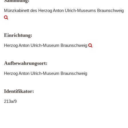
Sammlung:
Münzkabinett des Herzog Anton Ulrich-Museums Braunschweig
Einrichtung:
Herzog Anton Ulrich-Museum Braunschweig
Aufbewahrungsort:
Herzog Anton Ulrich-Museum Braunschweig
Identifikator:
213a/9