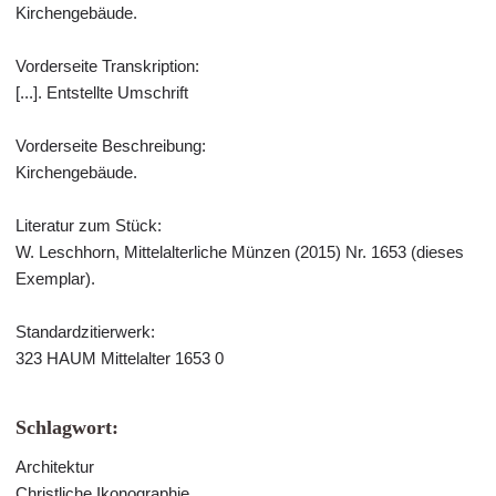
Kirchengebäude.
Vorderseite Transkription:
[...]. Entstellte Umschrift
Vorderseite Beschreibung:
Kirchengebäude.
Literatur zum Stück:
W. Leschhorn, Mittelalterliche Münzen (2015) Nr. 1653 (dieses
Exemplar).
Standardzitierwerk:
323 HAUM Mittelalter 1653 0
Schlagwort:
Architektur
Christliche Ikonographie