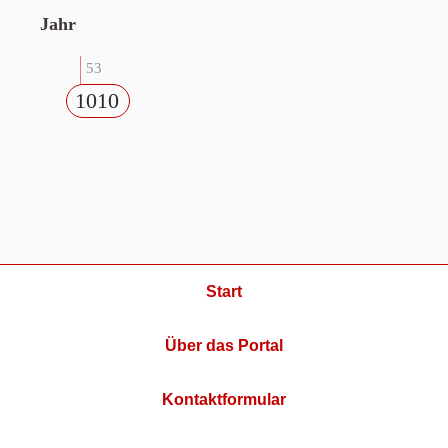
Jahr
53
1010
Start
Über das Portal
Kontaktformular