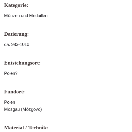
Kategorie:
Münzen und Medaillen
Datierung:
ca. 983-1010
Entstehungsort:
Polen?
Fundort:
Polen
Mosgau (Mózgovo)
Material / Technik: