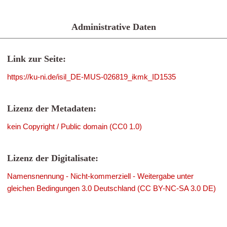
Administrative Daten
Link zur Seite:
https://ku-ni.de/isil_DE-MUS-026819_ikmk_ID1535
Lizenz der Metadaten:
kein Copyright / Public domain (CC0 1.0)
Lizenz der Digitalisate:
Namensnennung - Nicht-kommerziell - Weitergabe unter
gleichen Bedingungen 3.0 Deutschland (CC BY-NC-SA 3.0 DE)