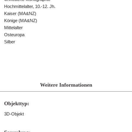
Hochmittelalter, 10.-12. Jh.
Kaiser (MA&NZ)
Könige (MA&NZ)
Mittelalter
Osteuropa
Silber
Weitere Informationen
Objekttyp:
3D-Objekt