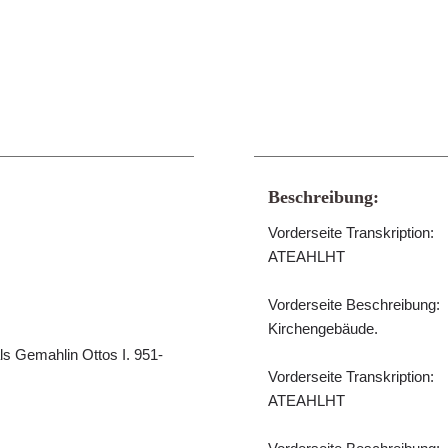
Beschreibung:
Vorderseite Transkription:
ATEAHLHT
Vorderseite Beschreibung:
Kirchengebäude.
ls Gemahlin Ottos I. 951-
Vorderseite Transkription:
ATEAHLHT