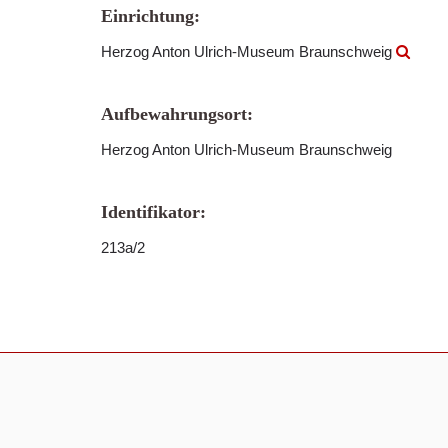
Einrichtung:
Herzog Anton Ulrich-Museum Braunschweig
Aufbewahrungsort:
Herzog Anton Ulrich-Museum Braunschweig
Identifikator:
213a/2