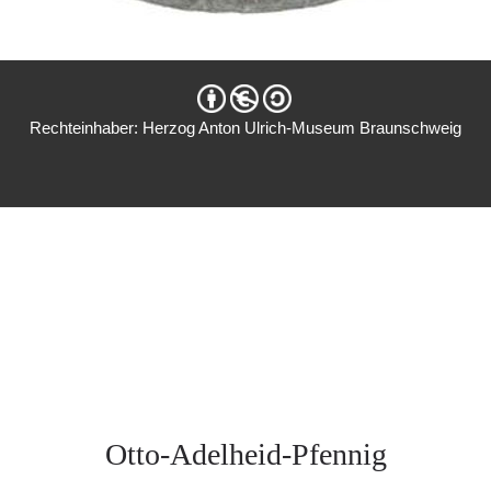
Rechteinhaber: Herzog Anton Ulrich-Museum Braunschweig
Otto-Adelheid-Pfennig