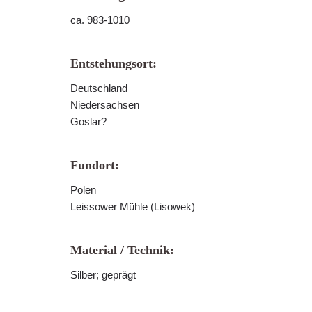
ca. 983-1010
Entstehungsort:
Deutschland
Niedersachsen
Goslar?
Fundort:
Polen
Leissower Mühle (Lisowek)
Material / Technik:
Silber; geprägt