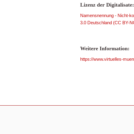
Lizenz der Digitalisate:
Namensnennung - Nicht-kom
3.0 Deutschland (CC BY-N
Weitere Information:
https://www.virtuelles-mue