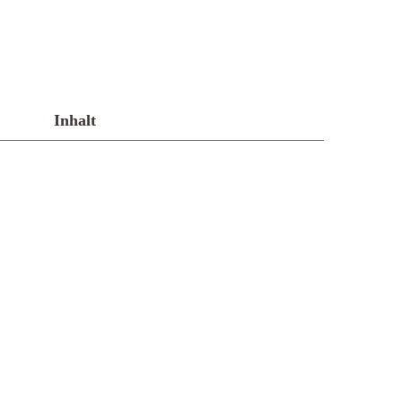
Inhalt