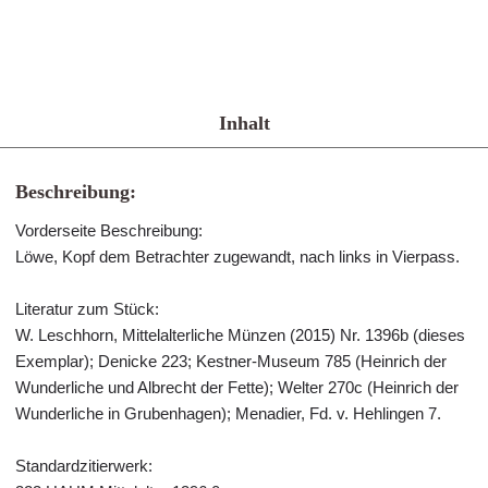
Inhalt
Beschreibung:
Vorderseite Beschreibung:
Löwe, Kopf dem Betrachter zugewandt, nach links in Vierpass.
Literatur zum Stück:
W. Leschhorn, Mittelalterliche Münzen (2015) Nr. 1396b (dieses
Exemplar); Denicke 223; Kestner-Museum 785 (Heinrich der
Wunderliche und Albrecht der Fette); Welter 270c (Heinrich der
Wunderliche in Grubenhagen); Menadier, Fd. v. Hehlingen 7.
Standardzitierwerk: