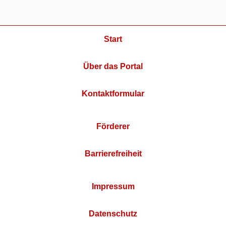
Start
Über das Portal
Kontaktformular
Förderer
Barrierefreiheit
Impressum
Datenschutz