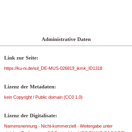
Administrative Daten
Link zur Seite:
https://ku-ni.de/isil_DE-MUS-026819_ikmk_ID1318
Lizenz der Metadaten:
kein Copyright / Public domain (CC0 1.0)
Lizenz der Digitalisate:
Namensnennung - Nicht-kommerziell - Weitergabe unter