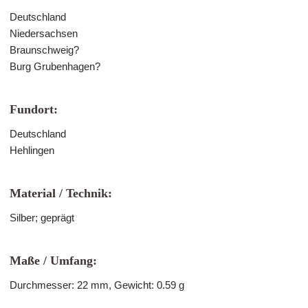
Deutschland
Niedersachsen
Braunschweig?
Burg Grubenhagen?
Fundort:
Deutschland
Hehlingen
Material / Technik:
Silber; geprägt
Maße / Umfang:
Durchmesser: 22 mm, Gewicht: 0.59 g