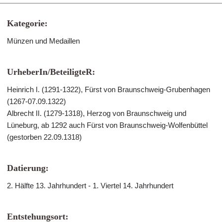
Kategorie:
Münzen und Medaillen
UrheberIn/BeteiligteR:
Heinrich I. (1291-1322), Fürst von Braunschweig-Grubenhagen
(1267-07.09.1322)
Albrecht II. (1279-1318), Herzog von Braunschweig und
Lüneburg, ab 1292 auch Fürst von Braunschweig-Wolfenbüttel
(gestorben 22.09.1318)
Datierung:
2. Hälfte 13. Jahrhundert - 1. Viertel 14. Jahrhundert
Entstehungsort: