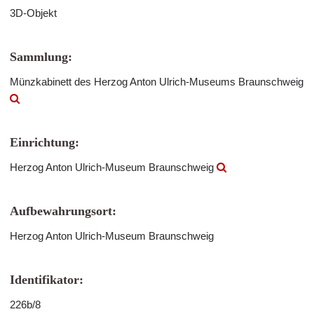
3D-Objekt
Sammlung:
Münzkabinett des Herzog Anton Ulrich-Museums Braunschweig
Einrichtung:
Herzog Anton Ulrich-Museum Braunschweig
Aufbewahrungsort:
Herzog Anton Ulrich-Museum Braunschweig
Identifikator:
226b/8