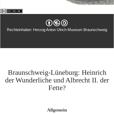
Rechteinhaber: Herzog Anton Ulrich-Museum Braunschweig
Braunschweig-Lüneburg: Heinrich
der Wunderliche und Albrecht II. der
Fette?
Allgemein