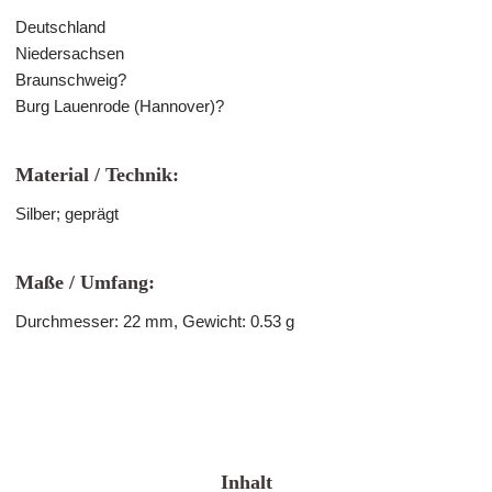
Deutschland
Niedersachsen
Braunschweig?
Burg Lauenrode (Hannover)?
Material / Technik:
Silber; geprägt
Maße / Umfang:
Durchmesser: 22 mm, Gewicht: 0.53 g
Inhalt