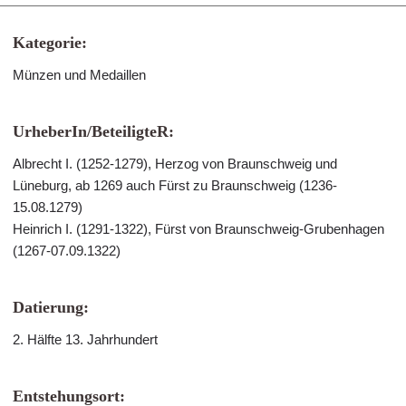
Kategorie:
Münzen und Medaillen
UrheberIn/BeteiligteR:
Albrecht I. (1252-1279), Herzog von Braunschweig und
Lüneburg, ab 1269 auch Fürst zu Braunschweig (1236-
15.08.1279)
Heinrich I. (1291-1322), Fürst von Braunschweig-Grubenhagen
(1267-07.09.1322)
Datierung:
2. Hälfte 13. Jahrhundert
Entstehungsort: