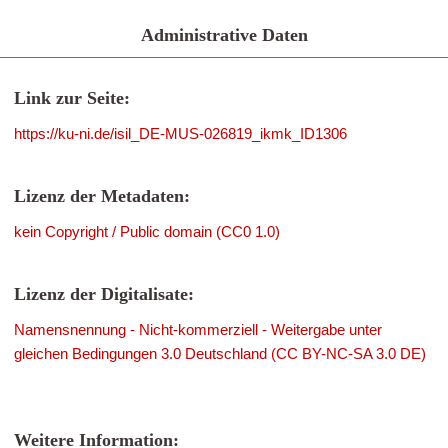
Administrative Daten
Link zur Seite:
https://ku-ni.de/isil_DE-MUS-026819_ikmk_ID1306
Lizenz der Metadaten:
kein Copyright / Public domain (CC0 1.0)
Lizenz der Digitalisate:
Namensnennung - Nicht-kommerziell - Weitergabe unter
gleichen Bedingungen 3.0 Deutschland (CC BY-NC-SA 3.0 DE)
Weitere Information: