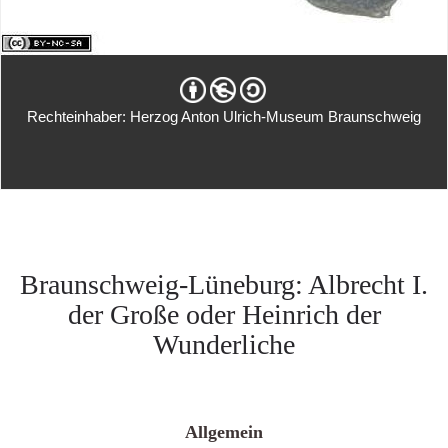
Rechteinhaber: Herzog Anton Ulrich-Museum Braunschweig
Braunschweig-Lüneburg: Albrecht I.
der Große oder Heinrich der
Wunderliche
Allgemein