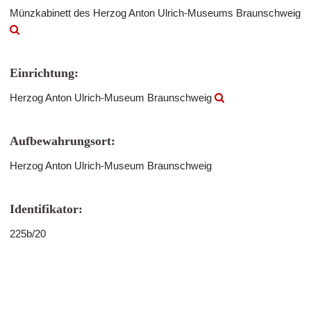
Münzkabinett des Herzog Anton Ulrich-Museums Braunschweig
Einrichtung:
Herzog Anton Ulrich-Museum Braunschweig
Aufbewahrungsort:
Herzog Anton Ulrich-Museum Braunschweig
Identifikator:
225b/20