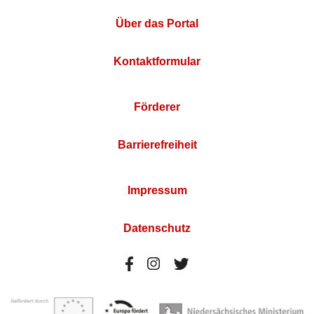
Über das Portal
Kontaktformular
Förderer
Barrierefreiheit
Impressum
Datenschutz