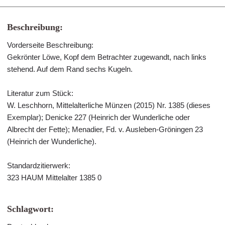
Beschreibung:
Vorderseite Beschreibung:
Gekrönter Löwe, Kopf dem Betrachter zugewandt, nach links
stehend. Auf dem Rand sechs Kugeln.
Literatur zum Stück:
W. Leschhorn, Mittelalterliche Münzen (2015) Nr. 1385 (dieses
Exemplar); Denicke 227 (Heinrich der Wunderliche oder
Albrecht der Fette); Menadier, Fd. v. Ausleben-Gröningen 23
(Heinrich der Wunderliche).
Standardzitierwerk:
323 HAUM Mittelalter 1385 0
Schlagwort: