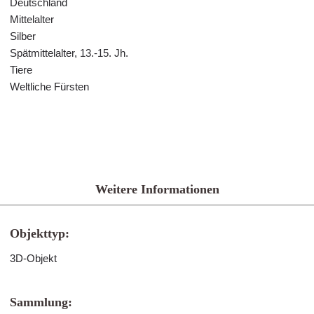
Deutschland
Mittelalter
Silber
Spätmittelalter, 13.-15. Jh.
Tiere
Weltliche Fürsten
Weitere Informationen
Objekttyp:
3D-Objekt
Sammlung: