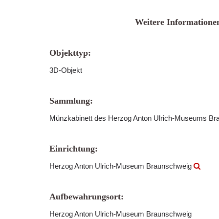
Weitere Informatione
Objekttyp:
3D-Objekt
Sammlung:
Münzkabinett des Herzog Anton Ulrich-Museums B
Einrichtung:
Herzog Anton Ulrich-Museum Braunschweig
Aufbewahrungsort:
Herzog Anton Ulrich-Museum Braunschweig