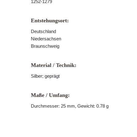
1252-1279
Entstehungsort:
Deutschland
Niedersachsen
Braunschweig
Material / Technik:
Silber; geprägt
Maße / Umfang:
Durchmesser: 25 mm, Gewicht: 0.78 g