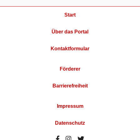
Start
Über das Portal
Kontaktformular
Förderer
Barrierefreiheit
Impressum
Datenschutz