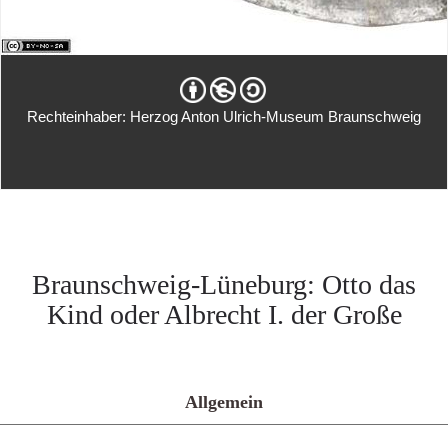
Rechteinhaber: Herzog Anton Ulrich-Museum Braunschweig
Braunschweig-Lüneburg: Otto das
Kind oder Albrecht I. der Große
Allgemein