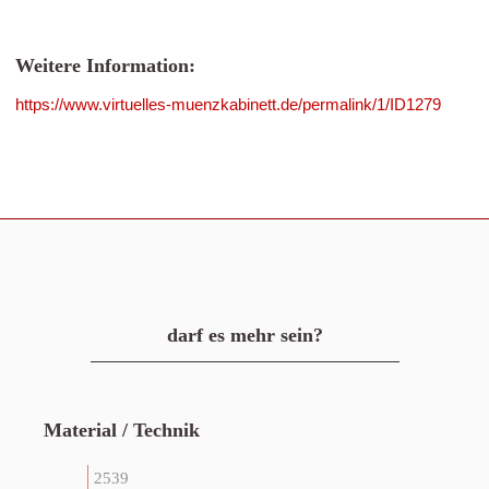
Weitere Information:
https://www.virtuelles-muenzkabinett.de/permalink/1/ID1279
darf es mehr sein?
Material / Technik
2539