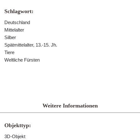
Schlagwort:
Deutschland
Mittelalter
Silber
Spätmittelalter, 13.-15. Jh.
Tiere
Weltliche Fürsten
Weitere Informationen
Objekttyp:
3D-Objekt