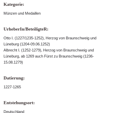
Kategorie:
Münzen und Medaillen
UrheberIn/BeteiligteR:
Otto I. (1227/1235-1252), Herzog von Braunschweig und
Lüneburg (1204-09.06.1252)
Albrecht I. (1252-1279), Herzog von Braunschweig und
Lüneburg, ab 1269 auch Fürst zu Braunschweig (1236-
15.08.1279)
Datierung:
1227-1265
Entstehungsort:
Deutschland