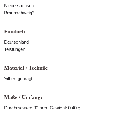
Niedersachsen
Braunschweig?
Fundort:
Deutschland
Teistungen
Material / Technik:
Silber; geprägt
Maße / Umfang:
Durchmesser: 30 mm, Gewicht: 0.40 g