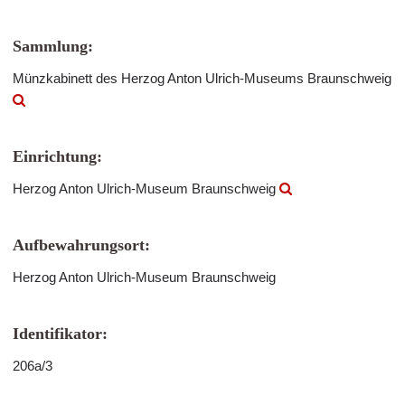
Sammlung:
Münzkabinett des Herzog Anton Ulrich-Museums Braunschweig
Einrichtung:
Herzog Anton Ulrich-Museum Braunschweig
Aufbewahrungsort:
Herzog Anton Ulrich-Museum Braunschweig
Identifikator:
206a/3