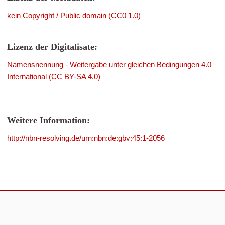
kein Copyright / Public domain (CC0 1.0)
Lizenz der Digitalisate:
Namensnennung - Weitergabe unter gleichen Bedingungen 4.0
International (CC BY-SA 4.0)
Weitere Information:
http://nbn-resolving.de/urn:nbn:de:gbv:45:1-2056