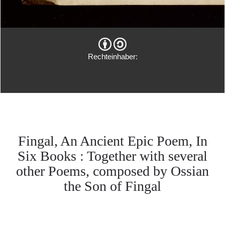
Rechteinhaber:
Fingal, An Ancient Epic Poem, In
Six Books : Together with several
other Poems, composed by Ossian
the Son of Fingal