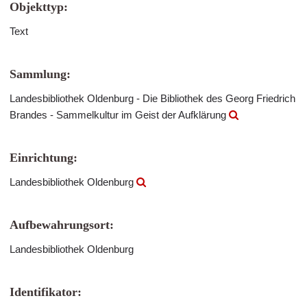
Objekttyp:
Text
Sammlung:
Landesbibliothek Oldenburg - Die Bibliothek des Georg Friedrich
Brandes - Sammelkultur im Geist der Aufklärung
Einrichtung:
Landesbibliothek Oldenburg
Aufbewahrungsort:
Landesbibliothek Oldenburg
Identifikator: