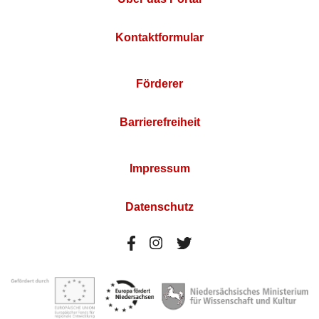
Kontaktformular
Förderer
Barrierefreiheit
Impressum
Datenschutz