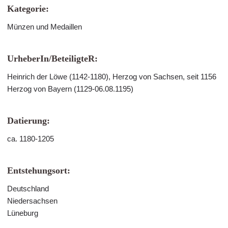
Kategorie:
Münzen und Medaillen
UrheberIn/BeteiligteR:
Heinrich der Löwe (1142-1180), Herzog von Sachsen, seit 1156
Herzog von Bayern (1129-06.08.1195)
Datierung:
ca. 1180-1205
Entstehungsort:
Deutschland
Niedersachsen
Lüneburg