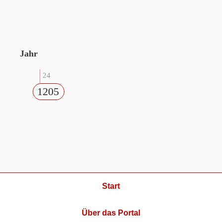
Jahr
24
1205
Start
Über das Portal