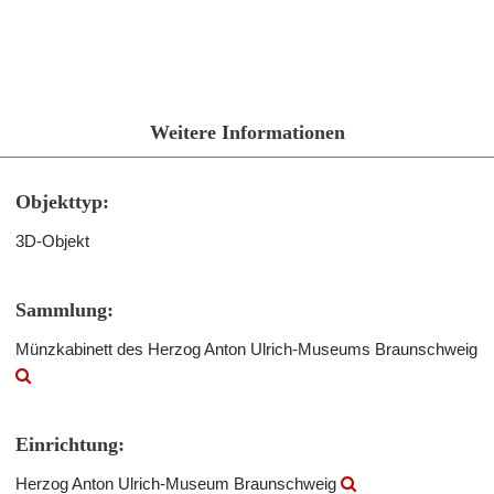
Weitere Informationen
Objekttyp:
3D-Objekt
Sammlung:
Münzkabinett des Herzog Anton Ulrich-Museums Braunschweig
Einrichtung:
Herzog Anton Ulrich-Museum Braunschweig