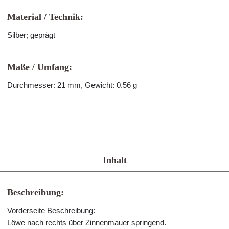
Material / Technik:
Silber; geprägt
Maße / Umfang:
Durchmesser: 21 mm, Gewicht: 0.56 g
Inhalt
Beschreibung:
Vorderseite Beschreibung:
Löwe nach rechts über Zinnenmauer springend.