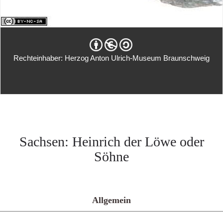
Rechteinhaber: Herzog Anton Ulrich-Museum Braunschweig
Sachsen: Heinrich der Löwe oder
Söhne
Allgemein