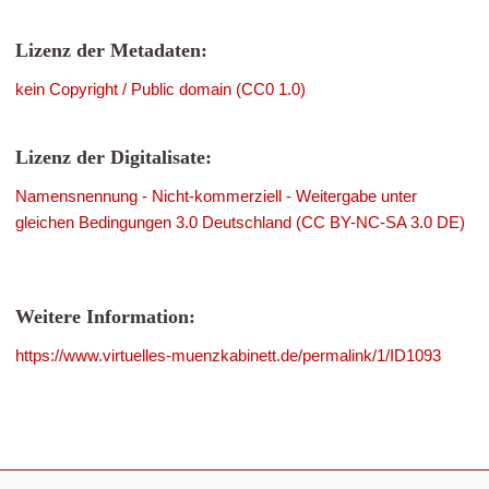
Lizenz der Metadaten:
kein Copyright / Public domain (CC0 1.0)
Lizenz der Digitalisate:
Namensnennung - Nicht-kommerziell - Weitergabe unter
gleichen Bedingungen 3.0 Deutschland (CC BY-NC-SA 3.0 DE)
Weitere Information:
https://www.virtuelles-muenzkabinett.de/permalink/1/ID1093