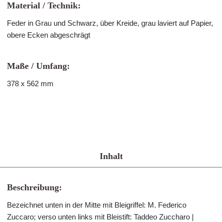
Material / Technik:
Feder in Grau und Schwarz, über Kreide, grau laviert auf Papier,
obere Ecken abgeschrägt
Maße / Umfang:
378 x 562 mm
Inhalt
Beschreibung:
Bezeichnet unten in der Mitte mit Bleigriffel: M. Federico
Zuccaro; verso unten links mit Bleistift: Taddeo Zuccharo |