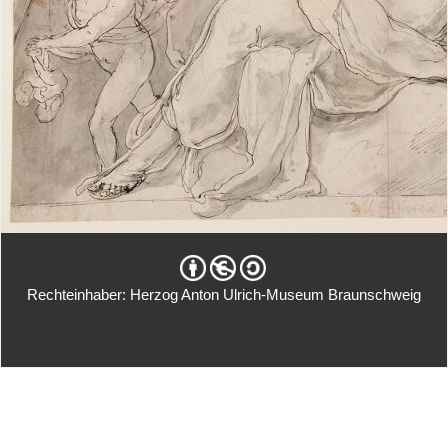
Rechteinhaber: Herzog Anton Ulrich-Museum Braunschweig