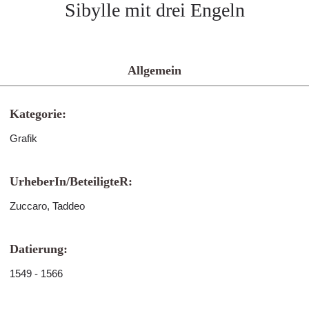
Sibylle mit drei Engeln
Allgemein
Kategorie:
Grafik
UrheberIn/BeteiligteR:
Zuccaro, Taddeo
Datierung:
1549 - 1566