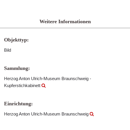
Weitere Informationen
Objekttyp:
Bild
Sammlung:
Herzog Anton Ulrich-Museum Braunschweig -
Kupferstichkabinett
Einrichtung:
Herzog Anton Ulrich-Museum Braunschweig