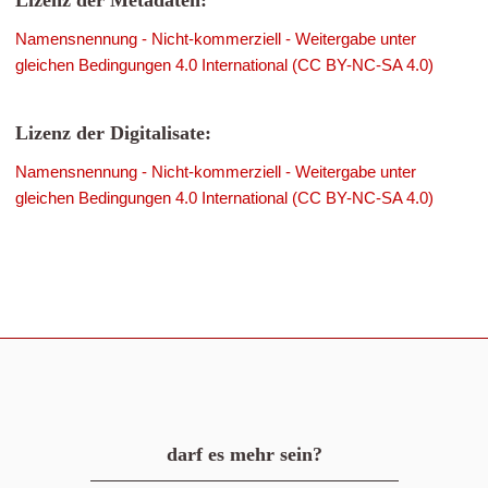
Lizenz der Metadaten:
Namensnennung - Nicht-kommerziell - Weitergabe unter
gleichen Bedingungen 4.0 International (CC BY-NC-SA 4.0)
Lizenz der Digitalisate:
Namensnennung - Nicht-kommerziell - Weitergabe unter
gleichen Bedingungen 4.0 International (CC BY-NC-SA 4.0)
darf es mehr sein?