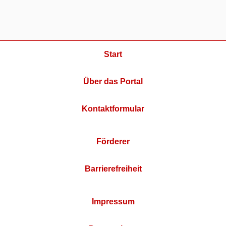
Start
Über das Portal
Kontaktformular
Förderer
Barrierefreiheit
Impressum