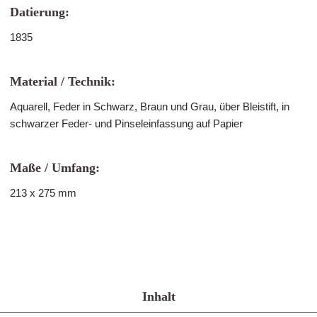
Datierung:
1835
Material / Technik:
Aquarell, Feder in Schwarz, Braun und Grau, über Bleistift, in
schwarzer Feder- und Pinseleinfassung auf Papier
Maße / Umfang:
213 x 275 mm
Inhalt