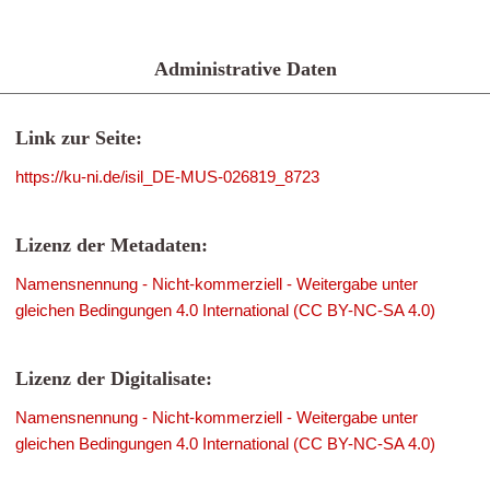
Administrative Daten
Link zur Seite:
https://ku-ni.de/isil_DE-MUS-026819_8723
Lizenz der Metadaten:
Namensnennung - Nicht-kommerziell - Weitergabe unter
gleichen Bedingungen 4.0 International (CC BY-NC-SA 4.0)
Lizenz der Digitalisate:
Namensnennung - Nicht-kommerziell - Weitergabe unter
gleichen Bedingungen 4.0 International (CC BY-NC-SA 4.0)