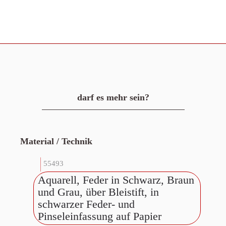
darf es mehr sein?
Material / Technik
55493
Aquarell, Feder in Schwarz, Braun
und Grau, über Bleistift, in
schwarzer Feder- und
Pinseleinfassung auf Papier