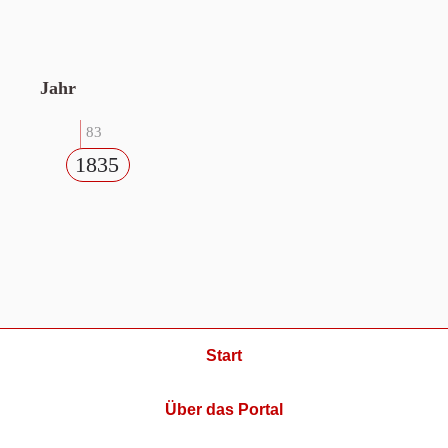
Jahr
83
1835
Start
Über das Portal