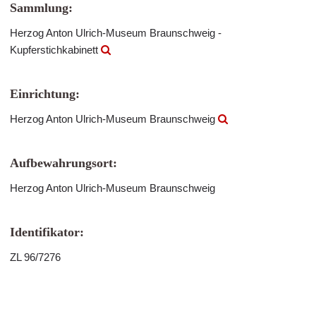
Sammlung:
Herzog Anton Ulrich-Museum Braunschweig -
Kupferstichkabinett
Einrichtung:
Herzog Anton Ulrich-Museum Braunschweig
Aufbewahrungsort:
Herzog Anton Ulrich-Museum Braunschweig
Identifikator:
ZL 96/7276