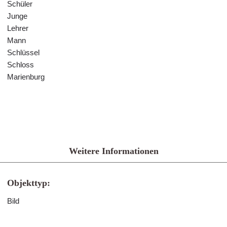
Schüler
Junge
Lehrer
Mann
Schlüssel
Schloss
Marienburg
Weitere Informationen
Objekttyp:
Bild