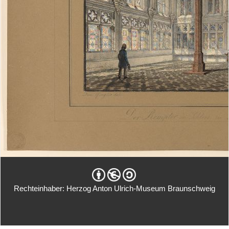
Rechteinhaber: Herzog Anton Ulrich-Museum Braunschweig