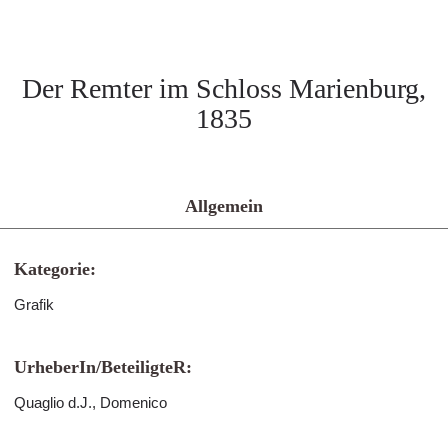
Der Remter im Schloss Marienburg,
1835
Allgemein
Kategorie:
Grafik
UrheberIn/BeteiligteR:
Quaglio d.J., Domenico