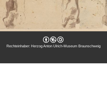
Rechteinhaber: Herzog Anton Ulrich-Museum Braunschweig