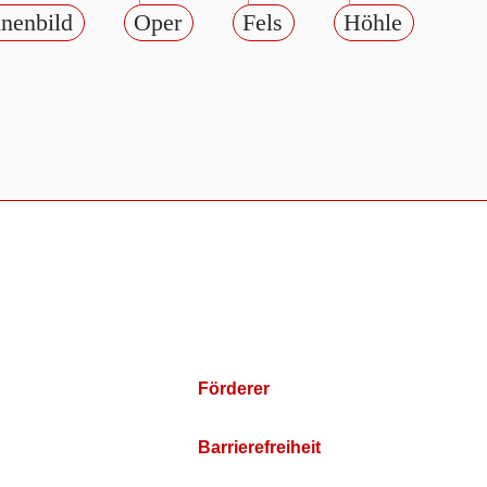
nenbild
Oper
Fels
Höhle
Förderer
Barrierefreiheit