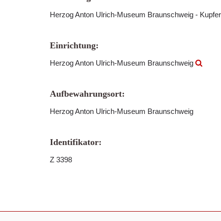
Herzog Anton Ulrich-Museum Braunschweig - Kupfer
Einrichtung:
Herzog Anton Ulrich-Museum Braunschweig
Aufbewahrungsort:
Herzog Anton Ulrich-Museum Braunschweig
Identifikator:
Z 3398