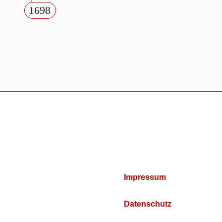
1698
Impressum
Datenschutz