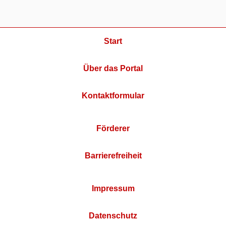
Start
Über das Portal
Kontaktformular
Förderer
Barrierefreiheit
Impressum
Datenschutz