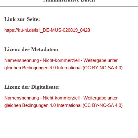
Link zur Seite:
https://ku-ni.de/isil_DE-MUS-026819_8428
Lizenz der Metadaten:
Namensnennung - Nicht-kommerziell - Weitergabe unter
gleichen Bedingungen 4.0 International (CC BY-NC-SA 4.0)
Lizenz der Digitalisate:
Namensnennung - Nicht-kommerziell - Weitergabe unter
gleichen Bedingungen 4.0 International (CC BY-NC-SA 4.0)