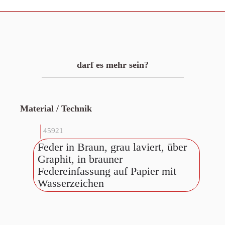
darf es mehr sein?
Material / Technik
45921
Feder in Braun, grau laviert, über
Graphit, in brauner
Federeinfassung auf Papier mit
Wasserzeichen