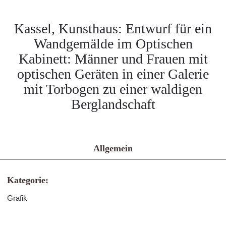
Kassel, Kunsthaus: Entwurf für ein
Wandgemälde im Optischen
Kabinett: Männer und Frauen mit
optischen Geräten in einer Galerie
mit Torbogen zu einer waldigen
Berglandschaft
Allgemein
Kategorie:
Grafik