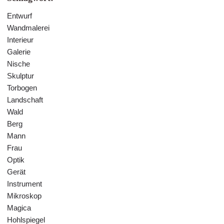
Entwurf
Wandmalerei
Interieur
Galerie
Nische
Skulptur
Torbogen
Landschaft
Wald
Berg
Mann
Frau
Optik
Gerät
Instrument
Mikroskop
Magica
Hohlspiegel