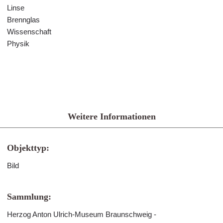
Linse
Brennglas
Wissenschaft
Physik
Weitere Informationen
Objekttyp:
Bild
Sammlung:
Herzog Anton Ulrich-Museum Braunschweig -