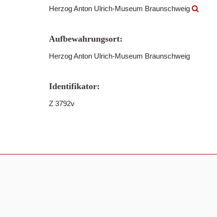
Herzog Anton Ulrich-Museum Braunschweig
Aufbewahrungsort:
Herzog Anton Ulrich-Museum Braunschweig
Identifikator:
Z 3792v