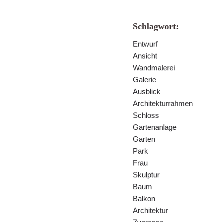
Schlagwort:
Entwurf
Ansicht
Wandmalerei
Galerie
Ausblick
Architekturrahmen
Schloss
Gartenanlage
Garten
Park
Frau
Skulptur
Baum
Balkon
Architektur