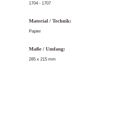
1704 - 1707
Material / Technik:
Papier
Maße / Umfang:
285 x 215 mm