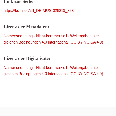
Link zur Seite:
https://ku-ni.de/isil_DE-MUS-026819_8234
Lizenz der Metadaten:
Namensnennung - Nicht-kommerziell - Weitergabe unter
gleichen Bedingungen 4.0 International (CC BY-NC-SA 4.0)
Lizenz der Digitalisate:
Namensnennung - Nicht-kommerziell - Weitergabe unter
gleichen Bedingungen 4.0 International (CC BY-NC-SA 4.0)