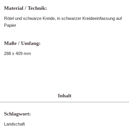
Material / Technik:
Rötel und schwarze Kreide, in schwarzer Kreideeinfassung auf
Papier
Maße / Umfang:
288 x 409 mm
Inhalt
Schlagwort:
Landschaft