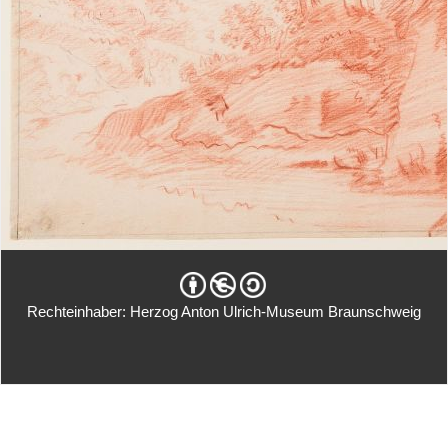
Rechteinhaber: Herzog Anton Ulrich-Museum Braunschweig