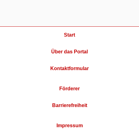
Start
Über das Portal
Kontaktformular
Förderer
Barrierefreiheit
Impressum