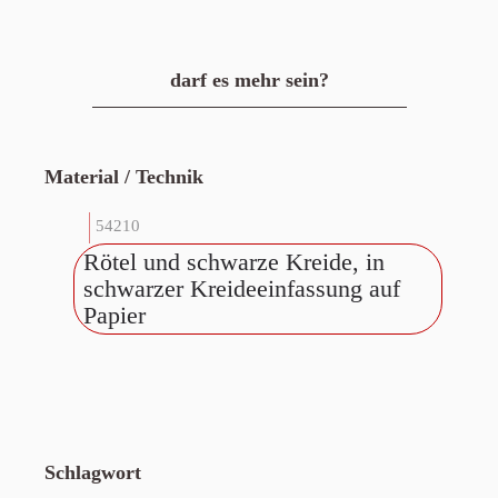
darf es mehr sein?
Material / Technik
54210
Rötel und schwarze Kreide, in
schwarzer Kreideeinfassung auf
Papier
Schlagwort