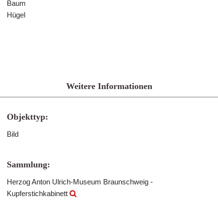
Baum
Hügel
Weitere Informationen
Objekttyp:
Bild
Sammlung:
Herzog Anton Ulrich-Museum Braunschweig -
Kupferstichkabinett