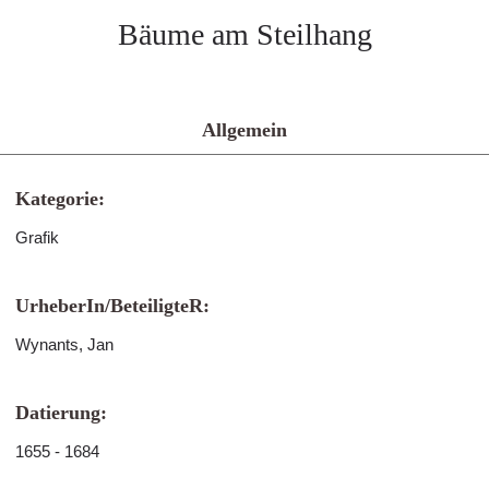
Bäume am Steilhang
Allgemein
Kategorie:
Grafik
UrheberIn/BeteiligteR:
Wynants, Jan
Datierung:
1655 - 1684