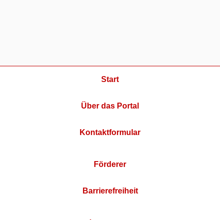
Start
Über das Portal
Kontaktformular
Förderer
Barrierefreiheit