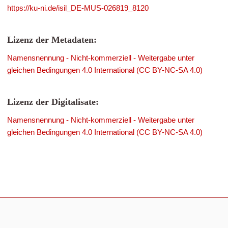
https://ku-ni.de/isil_DE-MUS-026819_8120
Lizenz der Metadaten:
Namensnennung - Nicht-kommerziell - Weitergabe unter
gleichen Bedingungen 4.0 International (CC BY-NC-SA 4.0)
Lizenz der Digitalisate:
Namensnennung - Nicht-kommerziell - Weitergabe unter
gleichen Bedingungen 4.0 International (CC BY-NC-SA 4.0)