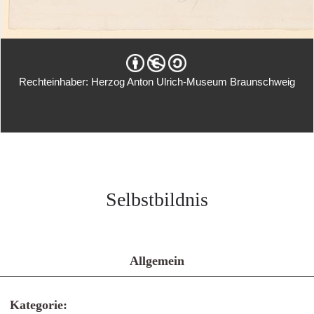
Rechteinhaber: Herzog Anton Ulrich-Museum Braunschweig
Selbstbildnis
Allgemein
Kategorie: