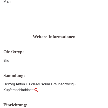
Mann
Weitere Informationen
Objekttyp:
Bild
Sammlung:
Herzog Anton Ulrich-Museum Braunschweig -
Kupferstichkabinett
Einrichtung: