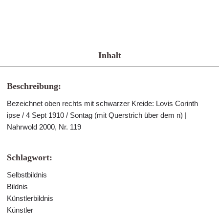
Inhalt
Beschreibung:
Bezeichnet oben rechts mit schwarzer Kreide: Lovis Corinth
ipse / 4 Sept 1910 / Sontag (mit Querstrich über dem n) |
Nahrwold 2000, Nr. 119
Schlagwort:
Selbstbildnis
Bildnis
Künstlerbildnis
Künstler