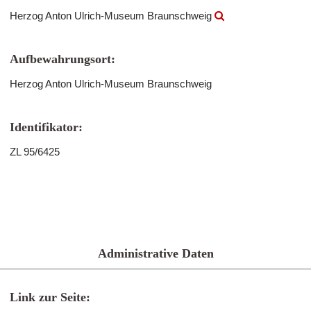
Herzog Anton Ulrich-Museum Braunschweig
Aufbewahrungsort:
Herzog Anton Ulrich-Museum Braunschweig
Identifikator:
ZL 95/6425
Administrative Daten
Link zur Seite: