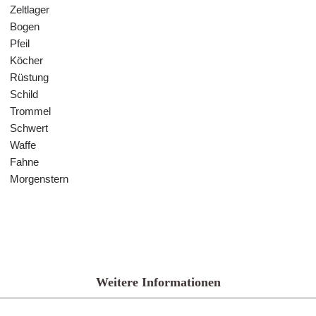
Zeltlager
Bogen
Pfeil
Köcher
Rüstung
Schild
Trommel
Schwert
Waffe
Fahne
Morgenstern
Weitere Informationen