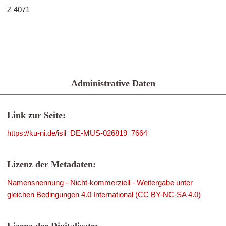
Z 4071
Administrative Daten
Link zur Seite:
https://ku-ni.de/isil_DE-MUS-026819_7664
Lizenz der Metadaten:
Namensnennung - Nicht-kommerziell - Weitergabe unter
gleichen Bedingungen 4.0 International (CC BY-NC-SA 4.0)