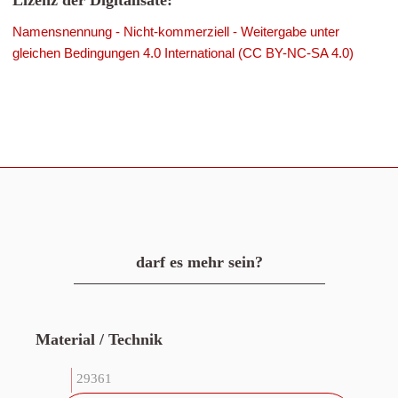
Lizenz der Digitalisate:
Namensnennung - Nicht-kommerziell - Weitergabe unter
gleichen Bedingungen 4.0 International (CC BY-NC-SA 4.0)
darf es mehr sein?
Material / Technik
29361