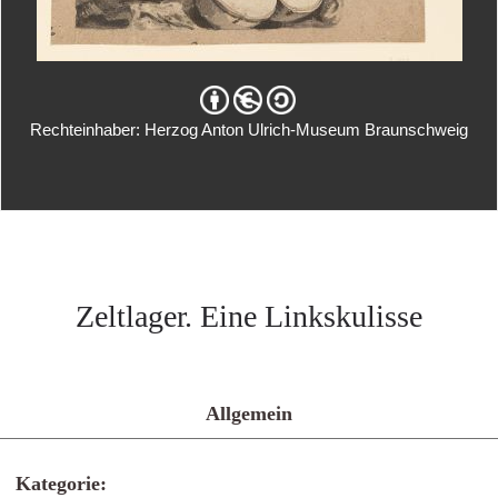
Rechteinhaber: Herzog Anton Ulrich-Museum Braunschweig
Zeltlager. Eine Linkskulisse
Allgemein
Kategorie: