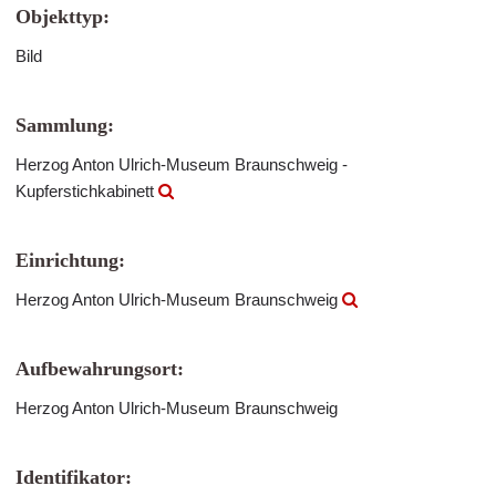
Objekttyp:
Bild
Sammlung:
Herzog Anton Ulrich-Museum Braunschweig -
Kupferstichkabinett
Einrichtung:
Herzog Anton Ulrich-Museum Braunschweig
Aufbewahrungsort:
Herzog Anton Ulrich-Museum Braunschweig
Identifikator: