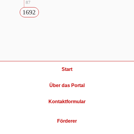
87
1692
Start
Über das Portal
Kontaktformular
Förderer