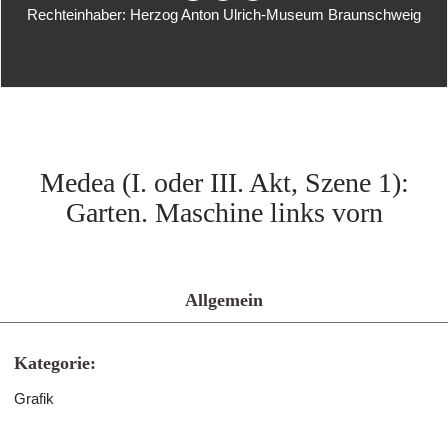
Rechteinhaber: Herzog Anton Ulrich-Museum Braunschweig
Medea (I. oder III. Akt, Szene 1):
Garten. Maschine links vorn
Allgemein
Kategorie:
Grafik