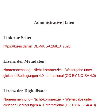
Administrative Daten
Link zur Seite:
https://ku-ni.de/isil_DE-MUS-026819_7620
Lizenz der Metadaten:
Namensnennung - Nicht-kommerziell - Weitergabe unter
gleichen Bedingungen 4.0 International (CC BY-NC-SA 4.0)
Lizenz der Digitalisate:
Namensnennung - Nicht-kommerziell - Weitergabe unter
gleichen Bedingungen 4.0 International (CC BY-NC-SA 4.0)