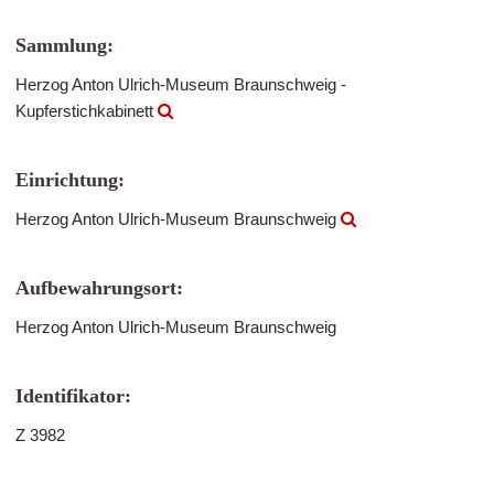
Sammlung:
Herzog Anton Ulrich-Museum Braunschweig -
Kupferstichkabinett
Einrichtung:
Herzog Anton Ulrich-Museum Braunschweig
Aufbewahrungsort:
Herzog Anton Ulrich-Museum Braunschweig
Identifikator:
Z 3982