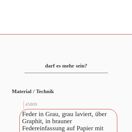
darf es mehr sein?
Material / Technik
45809
Feder in Grau, grau laviert, über
Graphit, in brauner
Federeinfassung auf Papier mit