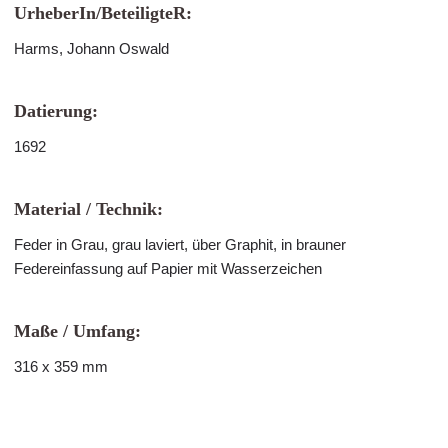
UrheberIn/BeteiligteR:
Harms, Johann Oswald
Datierung:
1692
Material / Technik:
Feder in Grau, grau laviert, über Graphit, in brauner
Federeinfassung auf Papier mit Wasserzeichen
Maße / Umfang:
316 x 359 mm