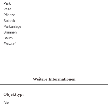
Park
Vase
Pflanze
Botanik
Parkanlage
Brunnen
Baum
Entwurf
Weitere Informationen
Objekttyp:
Bild