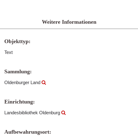
Weitere Informationen
Objekttyp:
Text
Sammlung:
Oldenburger Land
Einrichtung:
Landesbibliothek Oldenburg
Aufbewahrungsort: