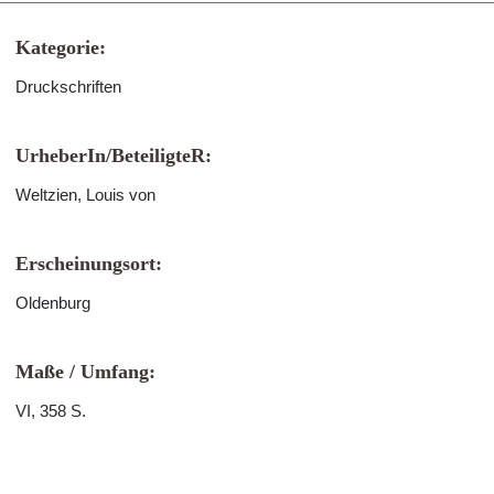
Kategorie:
Druckschriften
UrheberIn/BeteiligteR:
Weltzien, Louis von
Erscheinungsort:
Oldenburg
Maße / Umfang:
VI, 358 S.