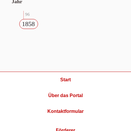
Jahr
96
1858
Start
Über das Portal
Kontaktformular
Förderer