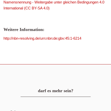
Namensnennung - Weitergabe unter gleichen Bedingungen 4.0
International (CC BY-SA 4.0)
Weitere Information:
http://nbn-resolving.de/urn:nbn:de:gbv:45:1-6214
darf es mehr sein?