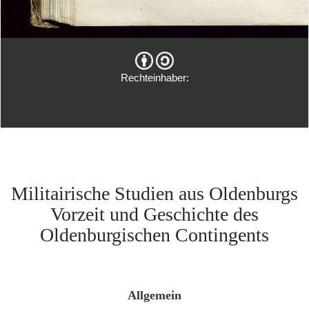
Rechteinhaber:
Militairische Studien aus Oldenburgs
Vorzeit und Geschichte des
Oldenburgischen Contingents
Allgemein