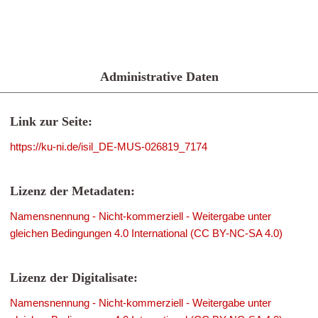
Administrative Daten
Link zur Seite:
https://ku-ni.de/isil_DE-MUS-026819_7174
Lizenz der Metadaten:
Namensnennung - Nicht-kommerziell - Weitergabe unter
gleichen Bedingungen 4.0 International (CC BY-NC-SA 4.0)
Lizenz der Digitalisate:
Namensnennung - Nicht-kommerziell - Weitergabe unter