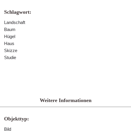
Schlagwort:
Landschaft
Baum
Hügel
Haus
Skizze
Studie
Weitere Informationen
Objekttyp:
Bild