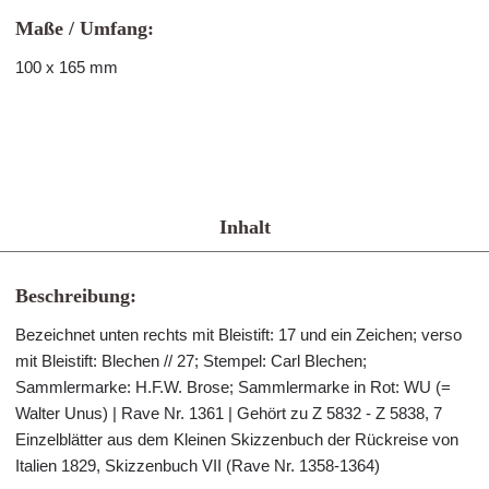
Maße / Umfang:
100 x 165 mm
Inhalt
Beschreibung:
Bezeichnet unten rechts mit Bleistift: 17 und ein Zeichen; verso
mit Bleistift: Blechen // 27; Stempel: Carl Blechen;
Sammlermarke: H.F.W. Brose; Sammlermarke in Rot: WU (=
Walter Unus) | Rave Nr. 1361 | Gehört zu Z 5832 - Z 5838, 7
Einzelblätter aus dem Kleinen Skizzenbuch der Rückreise von
Italien 1829, Skizzenbuch VII (Rave Nr. 1358-1364)