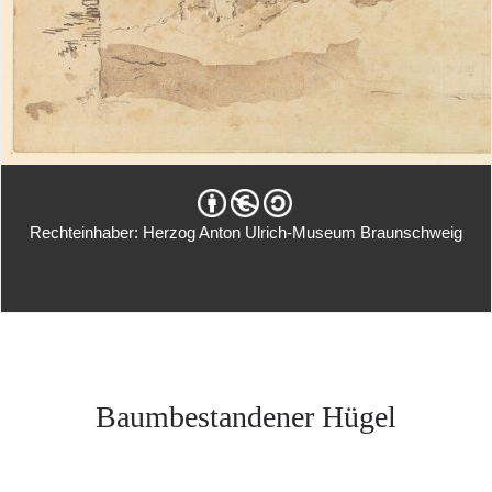
Rechteinhaber: Herzog Anton Ulrich-Museum Braunschweig
Baumbestandener Hügel