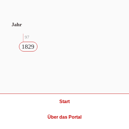
Jahr
97
1829
Start
Über das Portal