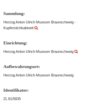
Sammlung:
Herzog Anton Ulrich-Museum Braunschweig -
Kupferstichkabinett
Einrichtung:
Herzog Anton Ulrich-Museum Braunschweig
Aufbewahrungsort:
Herzog Anton Ulrich-Museum Braunschweig
Identifikator:
ZL 81/5835