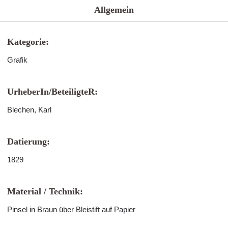
Allgemein
Kategorie:
Grafik
UrheberIn/BeteiligteR:
Blechen, Karl
Datierung:
1829
Material / Technik:
Pinsel in Braun über Bleistift auf Papier