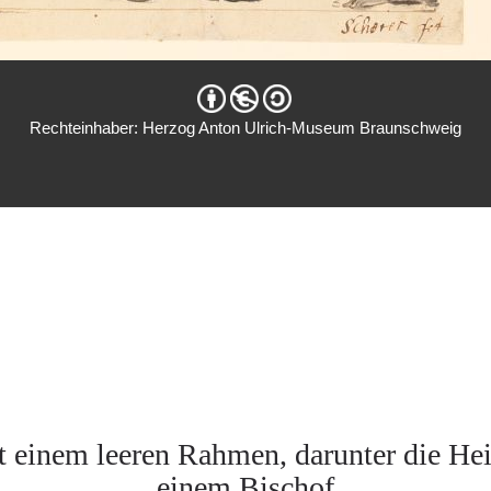
Rechteinhaber: Herzog Anton Ulrich-Museum Braunschweig
einem leeren Rahmen, darunter die Hei
einem Bischof