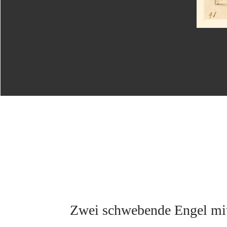
Zwei schwebende Engel mit 