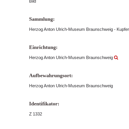
Bild
Sammlung:
Herzog Anton Ulrich-Museum Braunschweig - Kupfer
Einrichtung:
Herzog Anton Ulrich-Museum Braunschweig
Aufbewahrungsort:
Herzog Anton Ulrich-Museum Braunschweig
Identifikator:
Z 1332