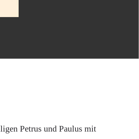
ligen Petrus und Paulus mit