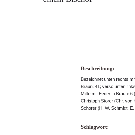
Beschreibung:
Bezeichnet unten rechts mit
Braun: 41; verso unten link
Mitte mit Feder in Braun: 6
Christoph Storer (Chr. von 
Schorer (H. W. Schmidt, E. 
Schlagwort: