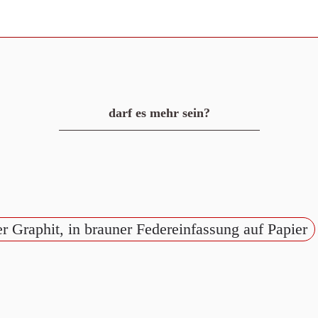
darf es mehr sein?
er Graphit, in brauner Federeinfassung auf Papier