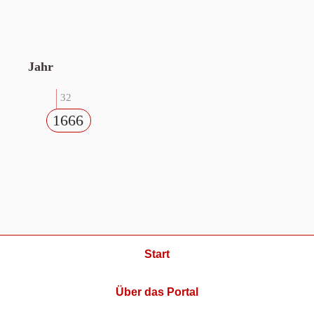
Jahr
32
1666
Start
Über das Portal