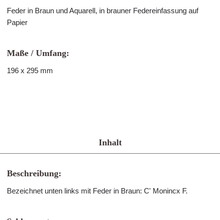
Feder in Braun und Aquarell, in brauner Federeinfassung auf
Papier
Maße / Umfang:
196 x 295 mm
Inhalt
Beschreibung:
Bezeichnet unten links mit Feder in Braun: C' Monincx F.