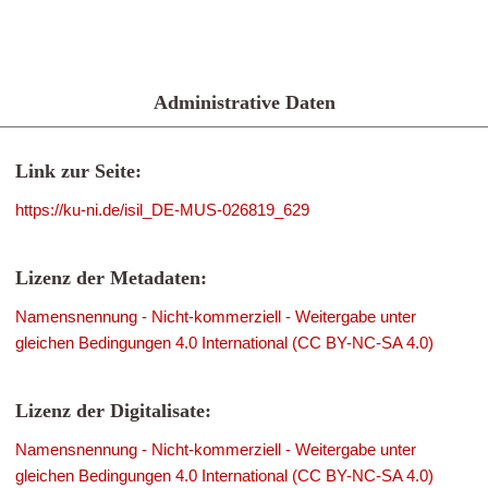
Administrative Daten
Link zur Seite:
https://ku-ni.de/isil_DE-MUS-026819_629
Lizenz der Metadaten:
Namensnennung - Nicht-kommerziell - Weitergabe unter
gleichen Bedingungen 4.0 International (CC BY-NC-SA 4.0)
Lizenz der Digitalisate:
Namensnennung - Nicht-kommerziell - Weitergabe unter
gleichen Bedingungen 4.0 International (CC BY-NC-SA 4.0)