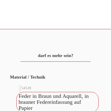
darf es mehr sein?
Material / Technik
54528
Feder in Braun und Aquarell, in
brauner Federeinfassung auf
Papier