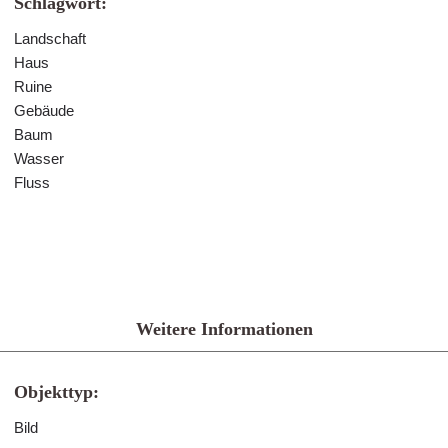
Schlagwort:
Landschaft
Haus
Ruine
Gebäude
Baum
Wasser
Fluss
Weitere Informationen
Objekttyp:
Bild