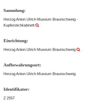
Sammlung:
Herzog Anton Ulrich-Museum Braunschweig -
Kupferstichkabinett
Einrichtung:
Herzog Anton Ulrich-Museum Braunschweig
Aufbewahrungsort:
Herzog Anton Ulrich-Museum Braunschweig
Identifikator:
Z 2557