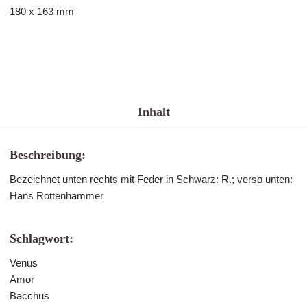
180 x 163 mm
Inhalt
Beschreibung:
Bezeichnet unten rechts mit Feder in Schwarz: R.; verso unten:
Hans Rottenhammer
Schlagwort:
Venus
Amor
Bacchus