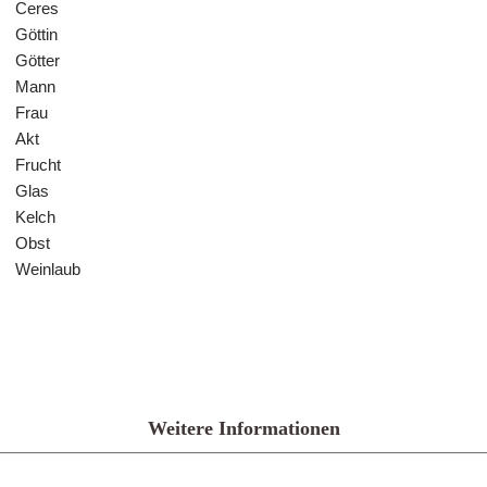
Ceres
Göttin
Götter
Mann
Frau
Akt
Frucht
Glas
Kelch
Obst
Weinlaub
Weitere Informationen