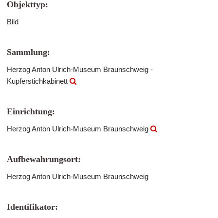
Objekttyp:
Bild
Sammlung:
Herzog Anton Ulrich-Museum Braunschweig -
Kupferstichkabinett
Einrichtung:
Herzog Anton Ulrich-Museum Braunschweig
Aufbewahrungsort:
Herzog Anton Ulrich-Museum Braunschweig
Identifikator: