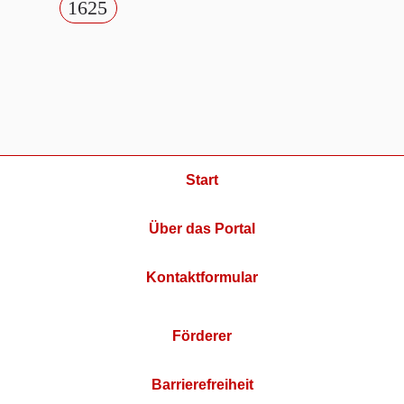
1625
Start
Über das Portal
Kontaktformular
Förderer
Barrierefreiheit