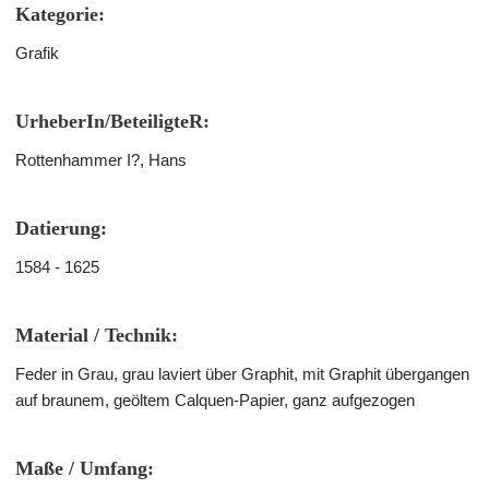
Kategorie:
Grafik
UrheberIn/BeteiligteR:
Rottenhammer I?, Hans
Datierung:
1584 - 1625
Material / Technik:
Feder in Grau, grau laviert über Graphit, mit Graphit übergangen
auf braunem, geöltem Calquen-Papier, ganz aufgezogen
Maße / Umfang: