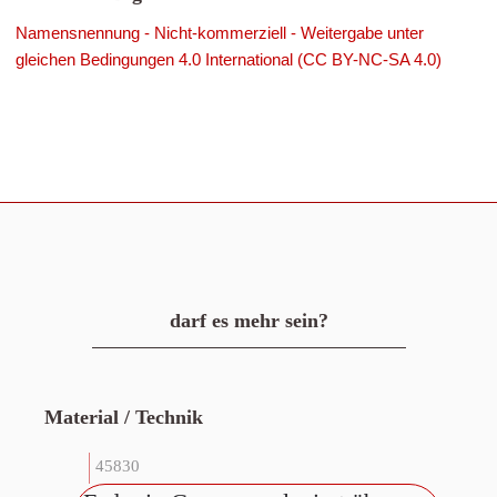
Namensnennung - Nicht-kommerziell - Weitergabe unter
gleichen Bedingungen 4.0 International (CC BY-NC-SA 4.0)
darf es mehr sein?
Material / Technik
45830