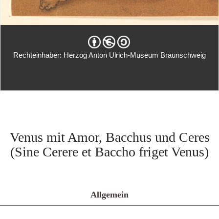
Rechteinhaber: Herzog Anton Ulrich-Museum Braunschweig
Venus mit Amor, Bacchus und Ceres
(Sine Cerere et Baccho friget Venus)
Allgemein