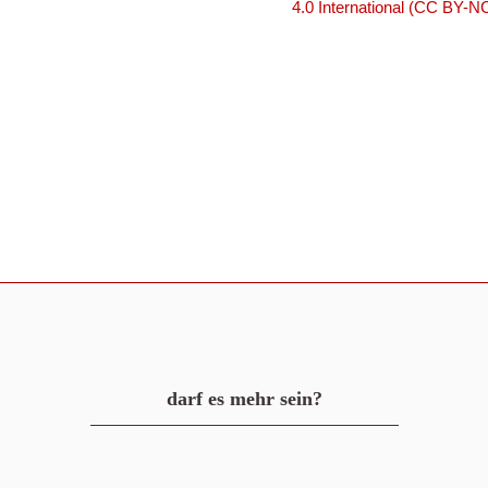
4.0 International (CC BY-N
darf es mehr sein?