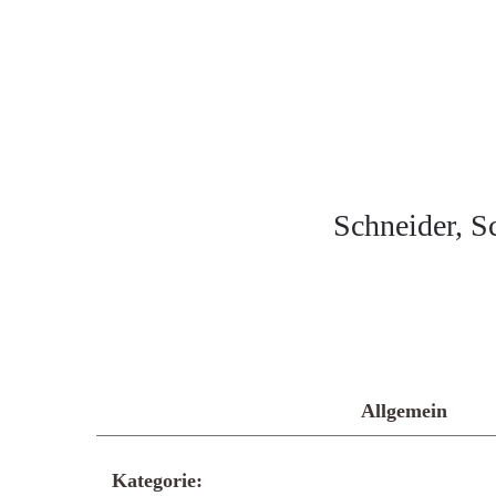
Schneider, S
Allgemein
Kategorie: