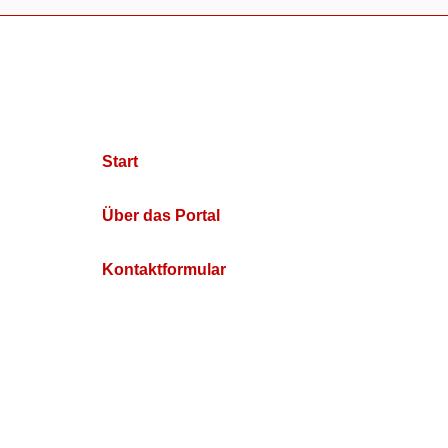
Start
Über das Portal
Kontaktformular