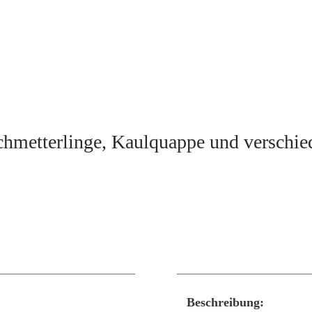
chmetterlinge, Kaulquappe und verschie
Beschreibung: