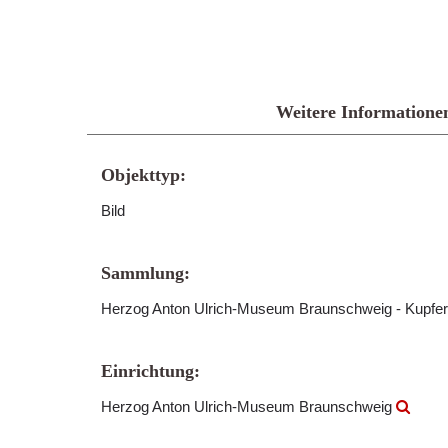
Weitere Informatione
Objekttyp:
Bild
Sammlung:
Herzog Anton Ulrich-Museum Braunschweig - Kupfer
Einrichtung:
Herzog Anton Ulrich-Museum Braunschweig