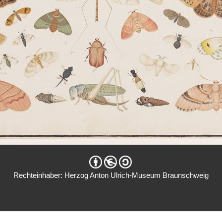
Rechteinhaber: Herzog Anton Ulrich-Museum Braunschweig