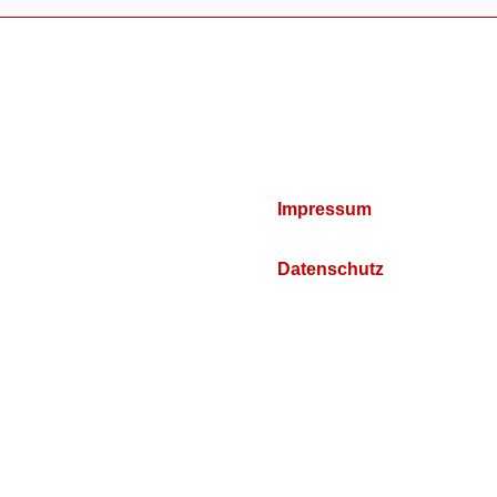
Impressum
Datenschutz