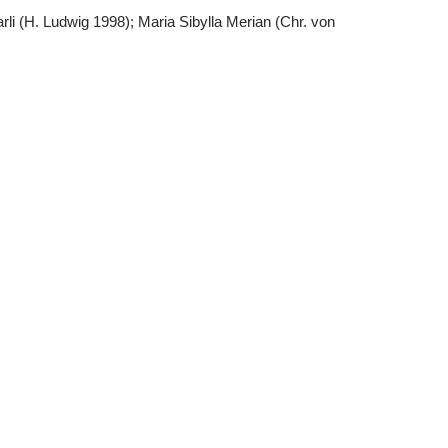
li (H. Ludwig 1998); Maria Sibylla Merian (Chr. von