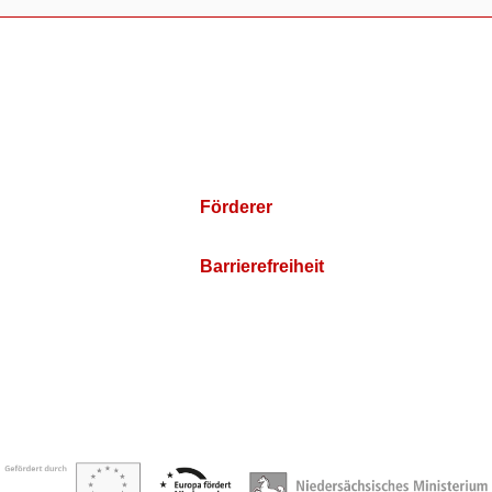
Förderer
Barrierefreiheit