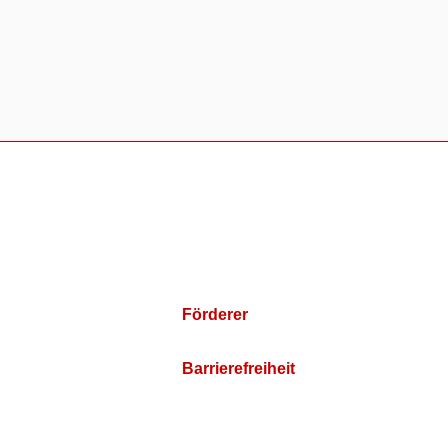
Förderer
Barrierefreiheit