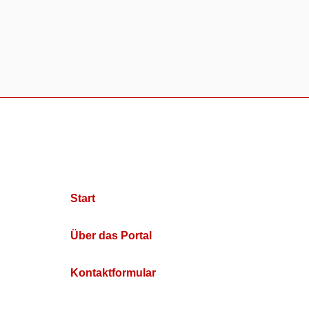
Start
Über das Portal
Kontaktformular