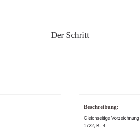
Der Schritt
Beschreibung:
Gleichseitige Vorzeichnung 
1722, Bl. 4