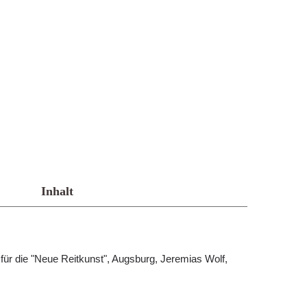
Inhalt
für die "Neue Reitkunst", Augsburg, Jeremias Wolf,