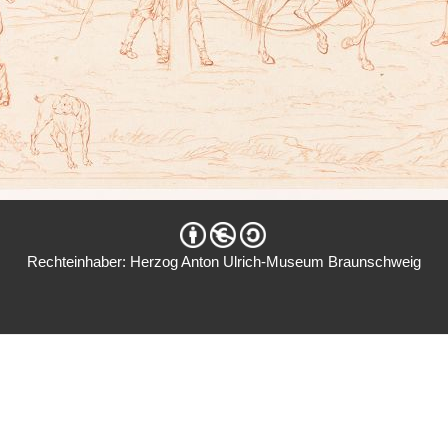
Rechteinhaber: Herzog Anton Ulrich-Museum Braunschweig