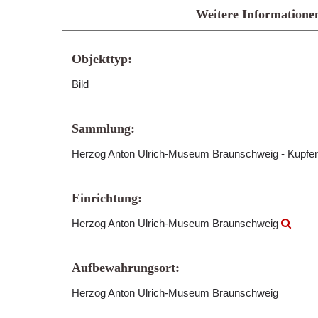
Weitere Informatione
Objekttyp:
Bild
Sammlung:
Herzog Anton Ulrich-Museum Braunschweig - Kupfer
Einrichtung:
Herzog Anton Ulrich-Museum Braunschweig
Aufbewahrungsort:
Herzog Anton Ulrich-Museum Braunschweig