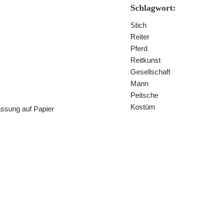
Schlagwort:
Stich
Reiter
Pferd
Reitkunst
Gesellschaft
Mann
Peitsche
Kostüm
assung auf Papier