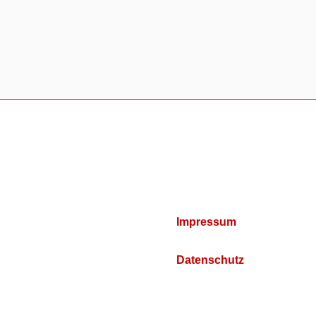
Impressum
Datenschutz