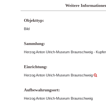
Weitere Informatione
Objekttyp:
Bild
Sammlung:
Herzog Anton Ulrich-Museum Braunschweig - Kupfer
Einrichtung:
Herzog Anton Ulrich-Museum Braunschweig
Aufbewahrungsort:
Herzog Anton Ulrich-Museum Braunschweig