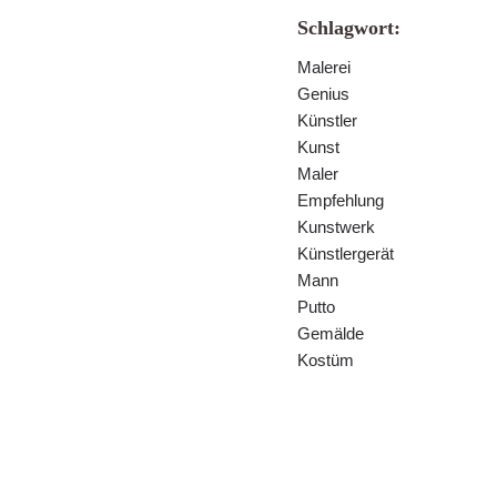
Schlagwort:
Malerei
Genius
Künstler
Kunst
Maler
Empfehlung
Kunstwerk
Künstlergerät
Mann
Putto
Gemälde
Kostüm