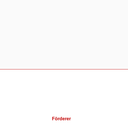
Förderer