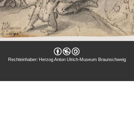
Rechteinhaber: Herzog Anton Ulrich-Museum Braunschweig