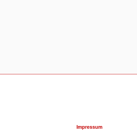
Impressum