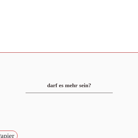
darf es mehr sein?
Papier