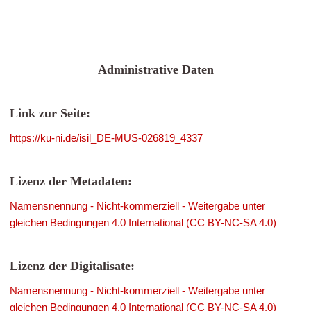
Administrative Daten
Link zur Seite:
https://ku-ni.de/isil_DE-MUS-026819_4337
Lizenz der Metadaten:
Namensnennung - Nicht-kommerziell - Weitergabe unter
gleichen Bedingungen 4.0 International (CC BY-NC-SA 4.0)
Lizenz der Digitalisate:
Namensnennung - Nicht-kommerziell - Weitergabe unter
gleichen Bedingungen 4.0 International (CC BY-NC-SA 4.0)