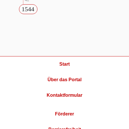
1544
Start
Über das Portal
Kontaktformular
Förderer