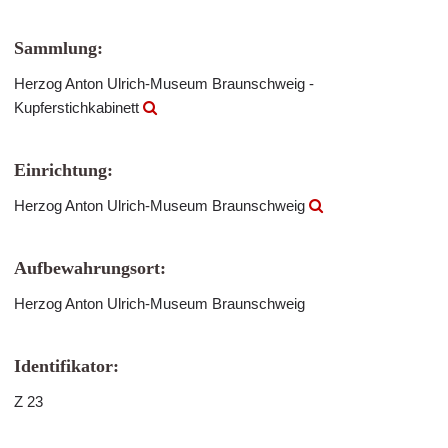
Sammlung:
Herzog Anton Ulrich-Museum Braunschweig -
Kupferstichkabinett
Einrichtung:
Herzog Anton Ulrich-Museum Braunschweig
Aufbewahrungsort:
Herzog Anton Ulrich-Museum Braunschweig
Identifikator:
Z 23