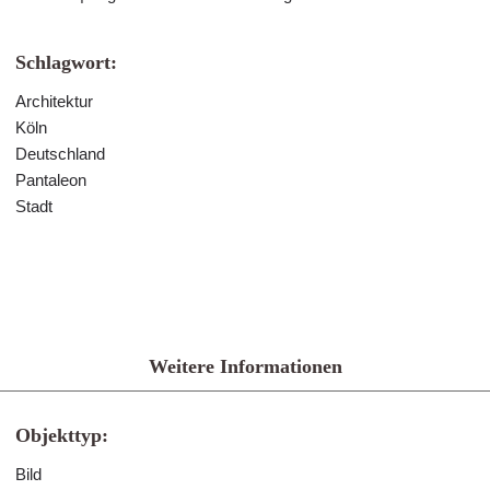
Schlagwort:
Architektur
Köln
Deutschland
Pantaleon
Stadt
Weitere Informationen
Objekttyp:
Bild