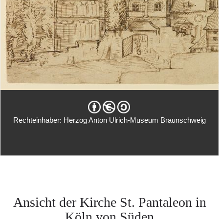
Rechteinhaber: Herzog Anton Ulrich-Museum Braunschweig
Ansicht der Kirche St. Pantaleon in
Köln von Süden