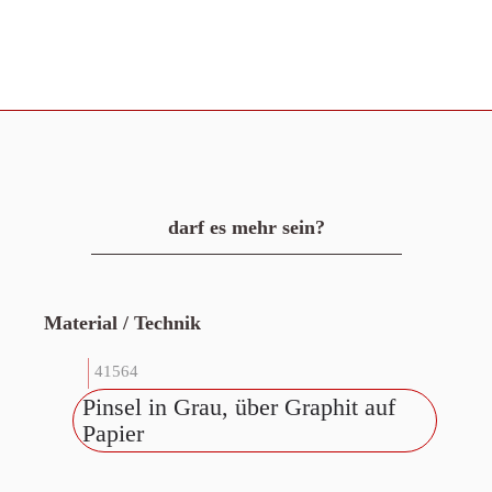
darf es mehr sein?
Material / Technik
41564
Pinsel in Grau, über Graphit auf
Papier