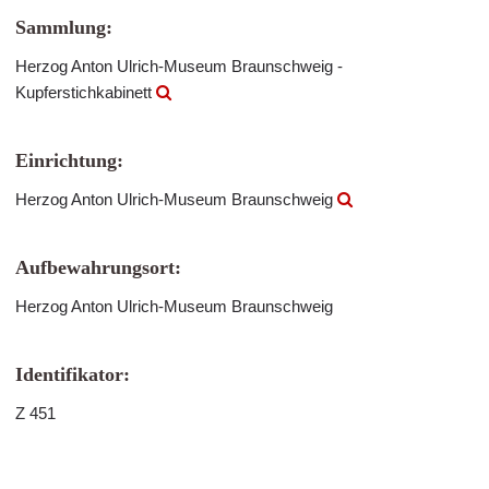
Sammlung:
Herzog Anton Ulrich-Museum Braunschweig -
Kupferstichkabinett
Einrichtung:
Herzog Anton Ulrich-Museum Braunschweig
Aufbewahrungsort:
Herzog Anton Ulrich-Museum Braunschweig
Identifikator:
Z 451