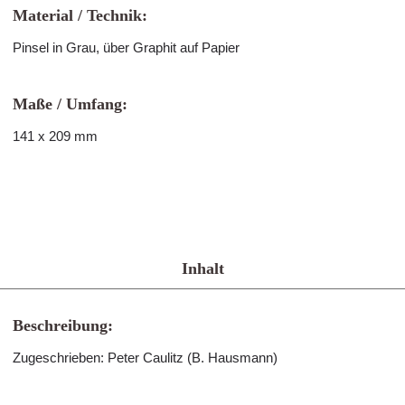
Material / Technik:
Pinsel in Grau, über Graphit auf Papier
Maße / Umfang:
141 x 209 mm
Inhalt
Beschreibung:
Zugeschrieben: Peter Caulitz (B. Hausmann)