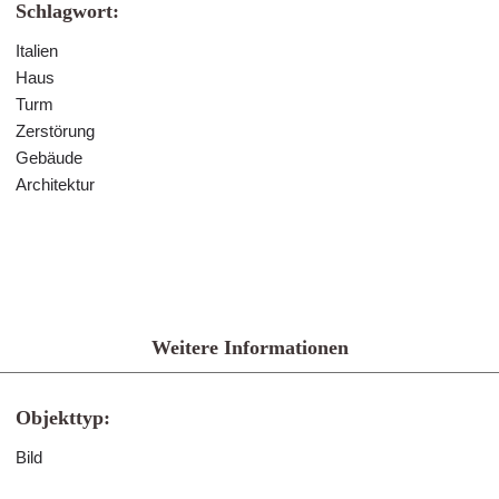
Schlagwort:
Italien
Haus
Turm
Zerstörung
Gebäude
Architektur
Weitere Informationen
Objekttyp:
Bild