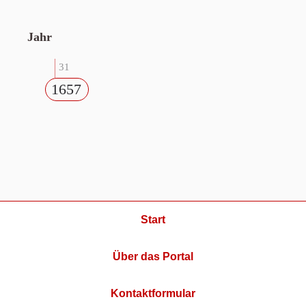
Jahr
31
1657
Start
Über das Portal
Kontaktformular