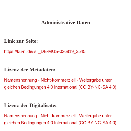
Administrative Daten
Link zur Seite:
https://ku-ni.de/isil_DE-MUS-026819_3545
Lizenz der Metadaten:
Namensnennung - Nicht-kommerziell - Weitergabe unter
gleichen Bedingungen 4.0 International (CC BY-NC-SA 4.0)
Lizenz der Digitalisate:
Namensnennung - Nicht-kommerziell - Weitergabe unter
gleichen Bedingungen 4.0 International (CC BY-NC-SA 4.0)