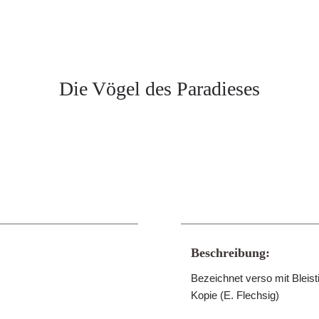
Die Vögel des Paradieses
Beschreibung:
Bezeichnet verso mit Bleist
Kopie (E. Flechsig)