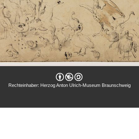
Rechteinhaber: Herzog Anton Ulrich-Museum Braunschweig