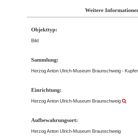
Weitere Informatione
Objekttyp:
Bild
Sammlung:
Herzog Anton Ulrich-Museum Braunschweig - Kupfer
Einrichtung:
Herzog Anton Ulrich-Museum Braunschweig
Aufbewahrungsort:
Herzog Anton Ulrich-Museum Braunschweig