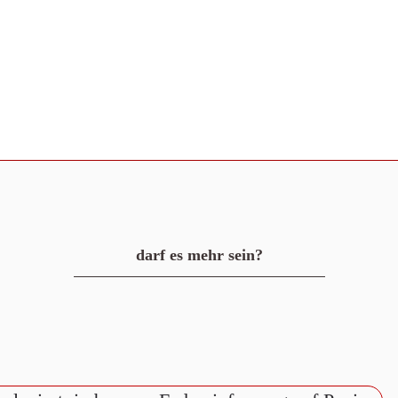
darf es mehr sein?