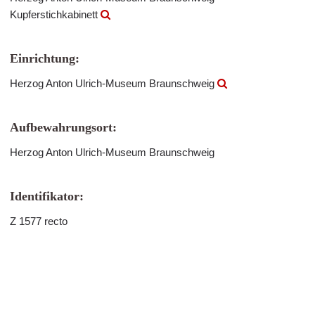
Kupferstichkabinett
Einrichtung:
Herzog Anton Ulrich-Museum Braunschweig
Aufbewahrungsort:
Herzog Anton Ulrich-Museum Braunschweig
Identifikator:
Z 1577 recto