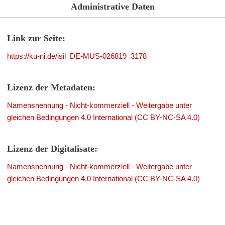
Administrative Daten
Link zur Seite:
https://ku-ni.de/isil_DE-MUS-026819_3178
Lizenz der Metadaten:
Namensnennung - Nicht-kommerziell - Weitergabe unter
gleichen Bedingungen 4.0 International (CC BY-NC-SA 4.0)
Lizenz der Digitalisate:
Namensnennung - Nicht-kommerziell - Weitergabe unter
gleichen Bedingungen 4.0 International (CC BY-NC-SA 4.0)