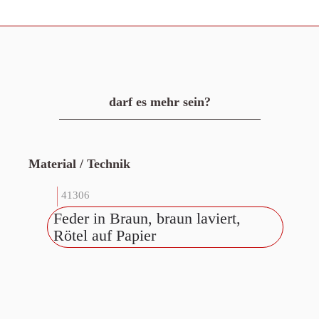
darf es mehr sein?
Material / Technik
41306
Feder in Braun, braun laviert,
Rötel auf Papier