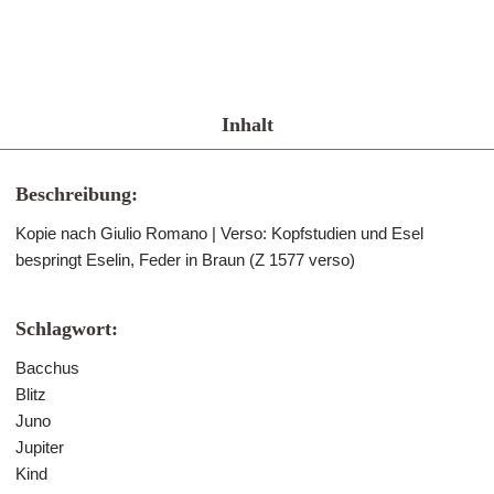
Inhalt
Beschreibung:
Kopie nach Giulio Romano | Verso: Kopfstudien und Esel
bespringt Eselin, Feder in Braun (Z 1577 verso)
Schlagwort:
Bacchus
Blitz
Juno
Jupiter
Kind