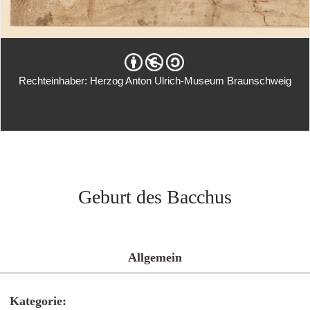
Rechteinhaber: Herzog Anton Ulrich-Museum Braunschweig
Geburt des Bacchus
Allgemein
Kategorie: