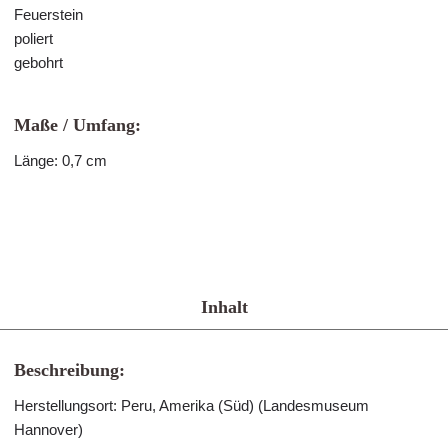
Feuerstein
poliert
gebohrt
Maße / Umfang:
Länge: 0,7 cm
Inhalt
Beschreibung:
Herstellungsort: Peru, Amerika (Süd) (Landesmuseum
Hannover)