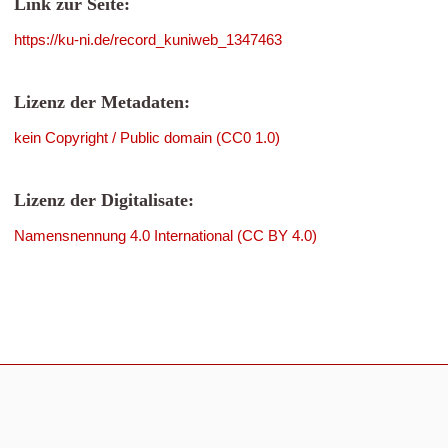
Link zur Seite:
https://ku-ni.de/record_kuniweb_1347463
Lizenz der Metadaten:
kein Copyright / Public domain (CC0 1.0)
Lizenz der Digitalisate:
Namensnennung 4.0 International (CC BY 4.0)