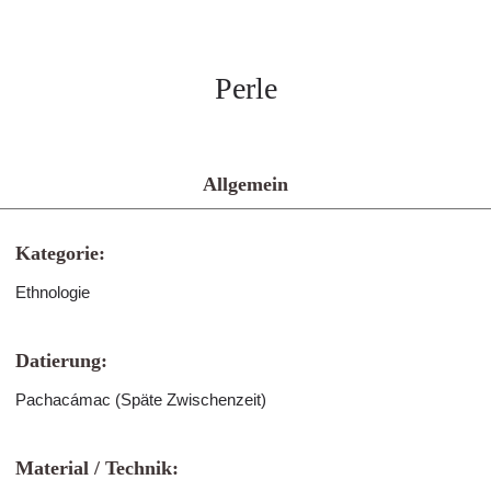
Perle
Allgemein
Kategorie:
Ethnologie
Datierung:
Pachacámac (Späte Zwischenzeit)
Material / Technik: