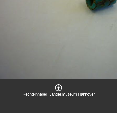
Rechteinhaber: Landesmuseum Hannover