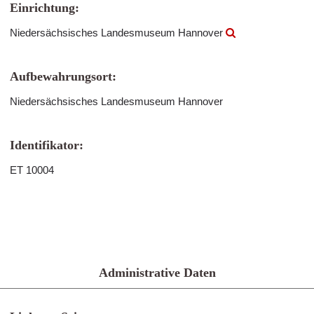
Einrichtung:
Niedersächsisches Landesmuseum Hannover
Aufbewahrungsort:
Niedersächsisches Landesmuseum Hannover
Identifikator:
ET 10004
Administrative Daten