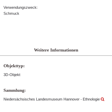
Verwendungszweck:
Schmuck
Weitere Informationen
Objekttyp:
3D-Objekt
Sammlung:
Niedersächsisches Landesmuseum Hannover - Ethnologie