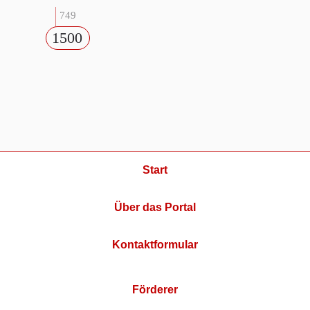
749
1500
Start
Über das Portal
Kontaktformular
Förderer