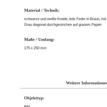
Material / Technik:
schwarze und weiße Kreide, teils Feder in Braun, mit 
Grau diagonal durchgestrichen auf grauem Papier
Maße / Umfang:
175 x 250 mm
Weitere Informatione
Objekttyp:
Bild