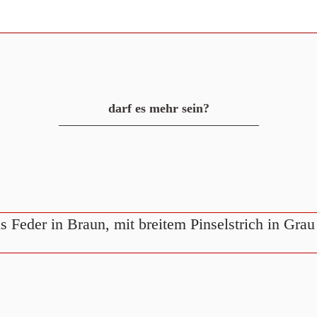
darf es mehr sein?
s Feder in Braun, mit breitem Pinselstrich in Grau