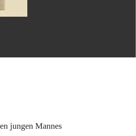
nden jungen Mannes