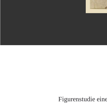
Figurenstudie ein