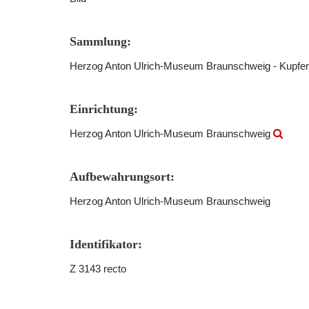
Sammlung:
Herzog Anton Ulrich-Museum Braunschweig - Kupfer
Einrichtung:
Herzog Anton Ulrich-Museum Braunschweig
Aufbewahrungsort:
Herzog Anton Ulrich-Museum Braunschweig
Identifikator:
Z 3143 recto