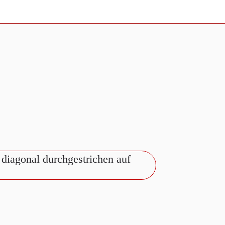
 diagonal durchgestrichen auf