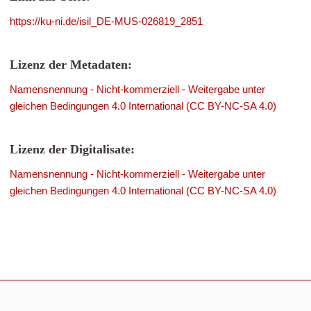
https://ku-ni.de/isil_DE-MUS-026819_2851
Lizenz der Metadaten:
Namensnennung - Nicht-kommerziell - Weitergabe unter
gleichen Bedingungen 4.0 International (CC BY-NC-SA 4.0)
Lizenz der Digitalisate:
Namensnennung - Nicht-kommerziell - Weitergabe unter
gleichen Bedingungen 4.0 International (CC BY-NC-SA 4.0)