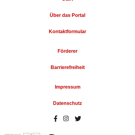
Über das Portal
Kontaktformular
Förderer
Barrierefreiheit
Impressum
Datenschutz