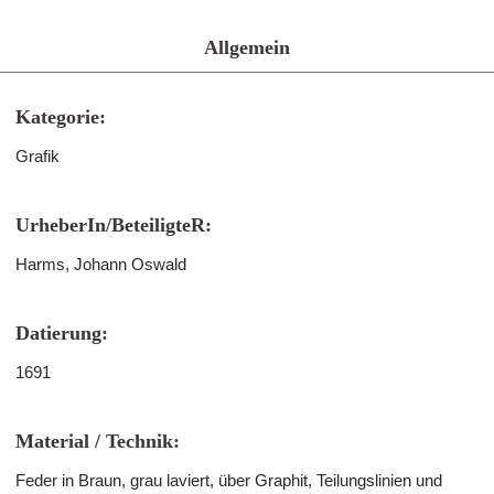
Allgemein
Kategorie:
Grafik
UrheberIn/BeteiligteR:
Harms, Johann Oswald
Datierung:
1691
Material / Technik:
Feder in Braun, grau laviert, über Graphit, Teilungslinien und