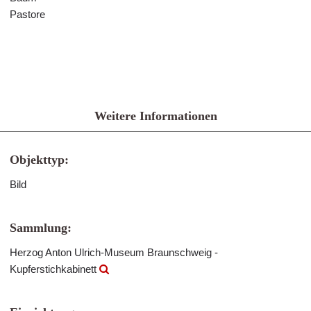
Pastore
Weitere Informationen
Objekttyp:
Bild
Sammlung:
Herzog Anton Ulrich-Museum Braunschweig -
Kupferstichkabinett