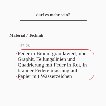
darf es mehr sein?
Material / Technik
57128
Feder in Braun, grau laviert, über
Graphit, Teilungslinien und
Quadrierung mit Feder in Rot, in
brauner Federeinfassung auf
Papier mit Wasserzeichen