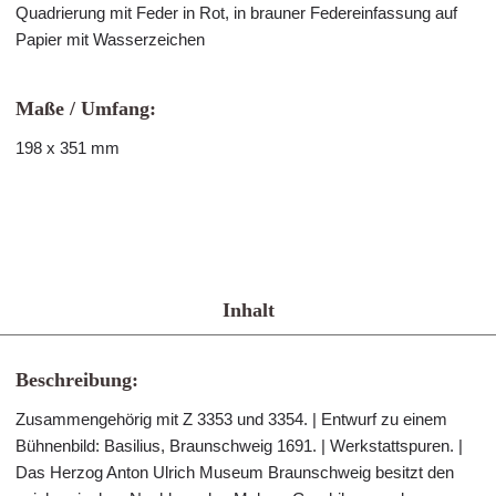
Quadrierung mit Feder in Rot, in brauner Federeinfassung auf
Papier mit Wasserzeichen
Maße / Umfang:
198 x 351 mm
Inhalt
Beschreibung:
Zusammengehörig mit Z 3353 und 3354. | Entwurf zu einem
Bühnenbild: Basilius, Braunschweig 1691. | Werkstattspuren. |
Das Herzog Anton Ulrich Museum Braunschweig besitzt den