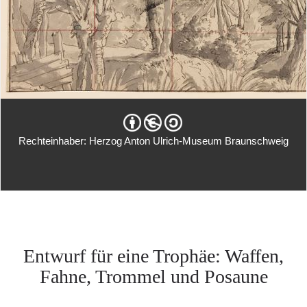
Rechteinhaber: Herzog Anton Ulrich-Museum Braunschweig
Entwurf für eine Trophäe: Waffen,
Fahne, Trommel und Posaune