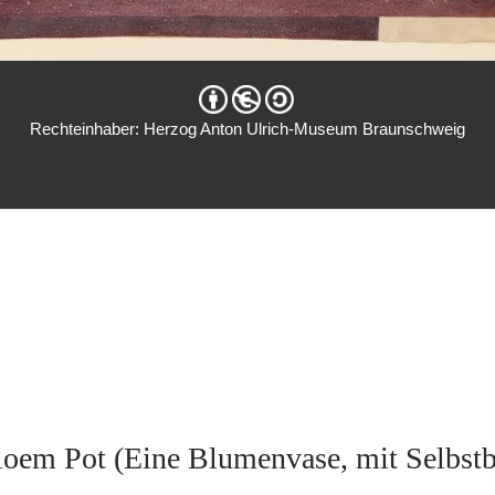
Rechteinhaber: Herzog Anton Ulrich-Museum Braunschweig
oem Pot (Eine Blumenvase, mit Selbstb