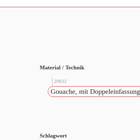
Material / Technik
29832
Gouache, mit Doppeleinfassung
Schlagwort