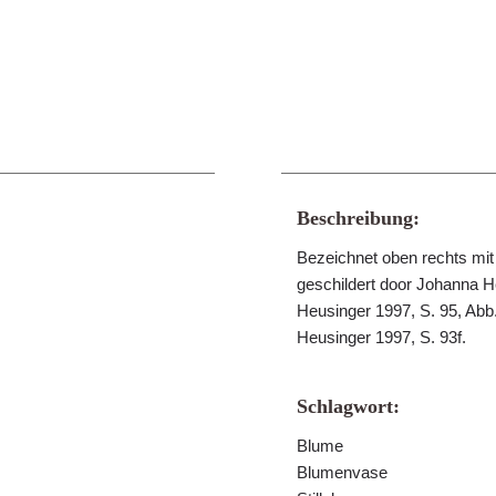
Beschreibung:
Bezeichnet oben rechts mit
geschildert door Johanna He
Heusinger 1997, S. 95, Abb.
Heusinger 1997, S. 93f.
Schlagwort:
Blume
Blumenvase