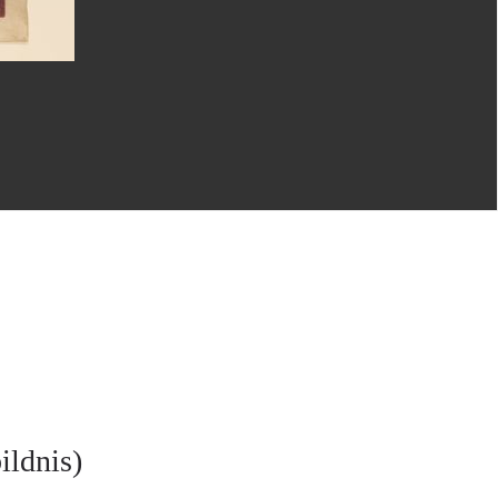
ildnis)