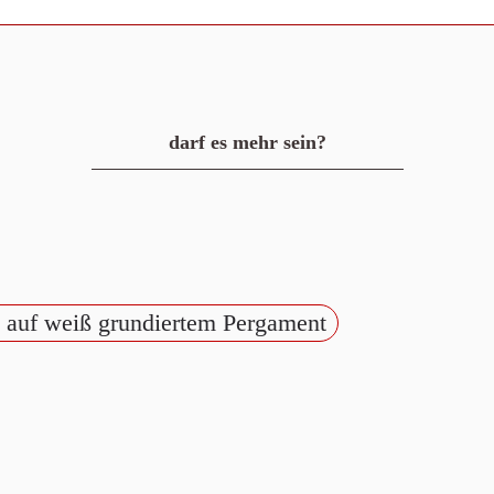
darf es mehr sein?
 auf weiß grundiertem Pergament