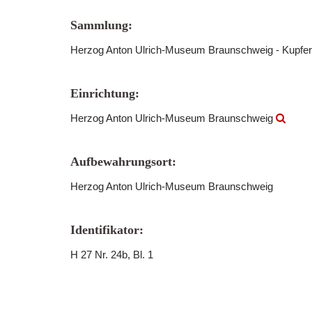
Sammlung:
Herzog Anton Ulrich-Museum Braunschweig - Kupfer
Einrichtung:
Herzog Anton Ulrich-Museum Braunschweig
Aufbewahrungsort:
Herzog Anton Ulrich-Museum Braunschweig
Identifikator:
H 27 Nr. 24b, Bl. 1