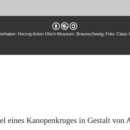
einhaber: Herzog Anton Ulrich-Museum, Braunschweig; Foto: Claus 
el eines Kanopenkruges in Gestalt von 