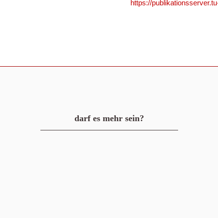
https://publikationsserve
darf es mehr sein?