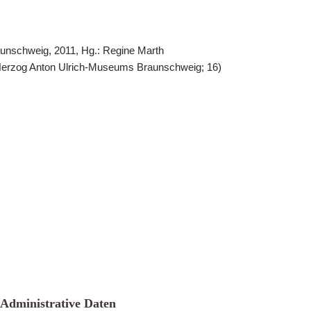
Braunschweig, 2011, Hg.: Regine Marth
erzog Anton Ulrich-Museums Braunschweig; 16)
Administrative Daten