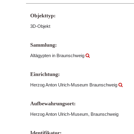
Objekttyp:
3D-Objekt
Sammlung:
Altägypten in Braunschweig
Einrichtung:
Herzog Anton Ulrich-Museum Braunschweig
Aufbewahrungsort:
Herzog Anton Ulrich-Museum, Braunschweig
Identifikator: