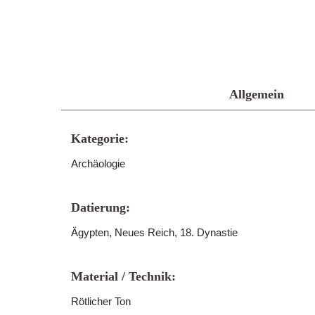
Allgemein
Kategorie:
Archäologie
Datierung:
Ägypten, Neues Reich, 18. Dynastie
Material / Technik:
Rötlicher Ton