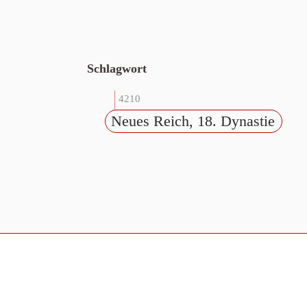
Schlagwort
4210
Neues Reich, 18. Dynastie