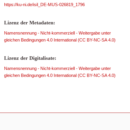
https://ku-ni.de/isil_DE-MUS-026819_1796
Lizenz der Metadaten:
Namensnennung - Nicht-kommerziell - Weitergabe unter
gleichen Bedingungen 4.0 International (CC BY-NC-SA 4.0)
Lizenz der Digitalisate:
Namensnennung - Nicht-kommerziell - Weitergabe unter
gleichen Bedingungen 4.0 International (CC BY-NC-SA 4.0)