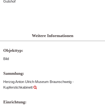
Gutshof
Weitere Informationen
Objekttyp:
Bild
Sammlung:
Herzog Anton Ulrich-Museum Braunschweig -
Kupferstichkabinett
Einrichtung: