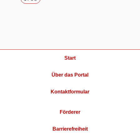
Start
Über das Portal
Kontaktformular
Förderer
Barrierefreiheit