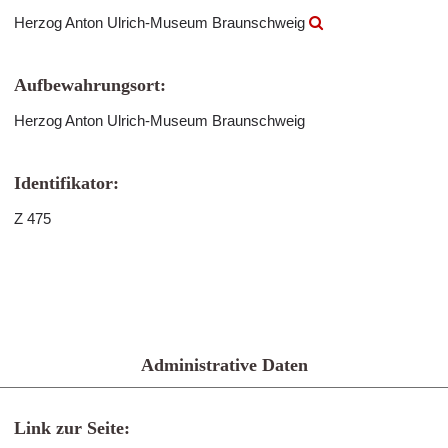
Herzog Anton Ulrich-Museum Braunschweig
Aufbewahrungsort:
Herzog Anton Ulrich-Museum Braunschweig
Identifikator:
Z 475
Administrative Daten
Link zur Seite: