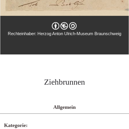
Rechteinhaber: Herzog Anton Ulrich-Museum Braunschweig
Ziehbrunnen
Allgemein
Kategorie: