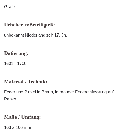
Grafik
UrheberIn/BeteiligteR:
unbekannt Niederländisch 17. Jh.
Datierung:
1601 - 1700
Material / Technik:
Feder und Pinsel in Braun, in brauner Federeinfassung auf
Papier
Maße / Umfang:
163 x 106 mm