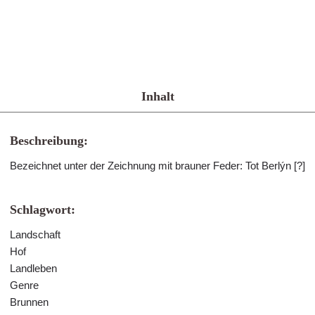
Inhalt
Beschreibung:
Bezeichnet unter der Zeichnung mit brauner Feder: Tot Berlýn [?]
Schlagwort:
Landschaft
Hof
Landleben
Genre
Brunnen