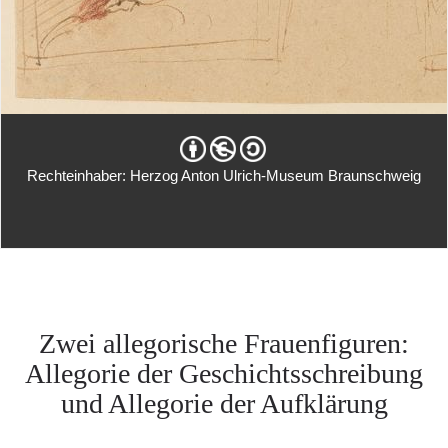
Rechteinhaber: Herzog Anton Ulrich-Museum Braunschweig
Zwei allegorische Frauenfiguren:
Allegorie der Geschichtsschreibung
und Allegorie der Aufklärung