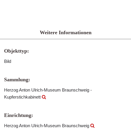
Weitere Informationen
Objekttyp:
Bild
Sammlung:
Herzog Anton Ulrich-Museum Braunschweig -
Kupferstichkabinett
Einrichtung:
Herzog Anton Ulrich-Museum Braunschweig