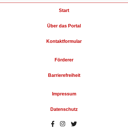
Start
Über das Portal
Kontaktformular
Förderer
Barrierefreiheit
Impressum
Datenschutz