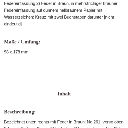
Federeinfassung 2) Feder in Braun, in mehrstrichiger brauner
Federeinfassung auf dünnem hellbraunem Papier mit
Wasserzeichen: Kreuz mit zwei Buchstaben darunter [nicht
eindeutig]
Maße / Umfang:
98 x 178 mm
Inhalt
Beschreibung:
Bezeichnet unten rechts mit Feder in Braun: No 261, verso oben