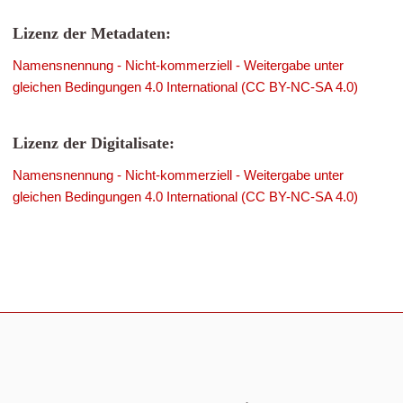
Lizenz der Metadaten:
Namensnennung - Nicht-kommerziell - Weitergabe unter
gleichen Bedingungen 4.0 International (CC BY-NC-SA 4.0)
Lizenz der Digitalisate:
Namensnennung - Nicht-kommerziell - Weitergabe unter
gleichen Bedingungen 4.0 International (CC BY-NC-SA 4.0)