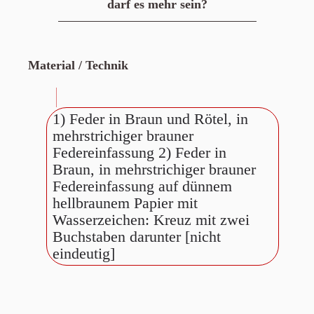
darf es mehr sein?
Material / Technik
1) Feder in Braun und Rötel, in
mehrstrichiger brauner
Federeinfassung 2) Feder in
Braun, in mehrstrichiger brauner
Federeinfassung auf dünnem
hellbraunem Papier mit
Wasserzeichen: Kreuz mit zwei
Buchstaben darunter [nicht
eindeutig]