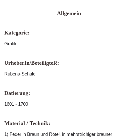
Allgemein
Kategorie:
Grafik
UrheberIn/BeteiligteR:
Rubens-Schule
Datierung:
1601 - 1700
Material / Technik:
1) Feder in Braun und Rötel, in mehrstrichiger brauner