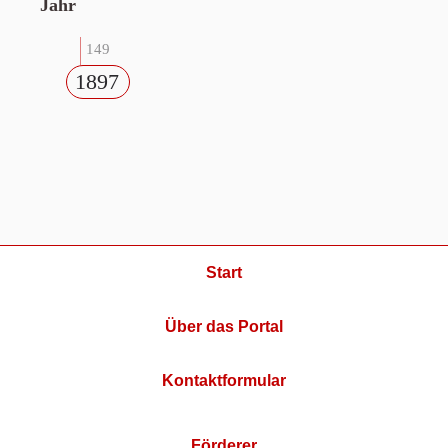
Jahr
149
1897
Start
Über das Portal
Kontaktformular
Förderer