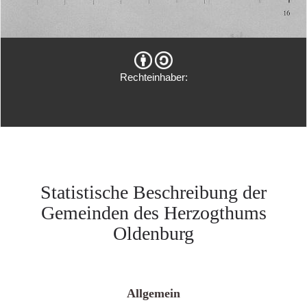
Rechteinhaber:
Statistische Beschreibung der
Gemeinden des Herzogthums
Oldenburg
Allgemein