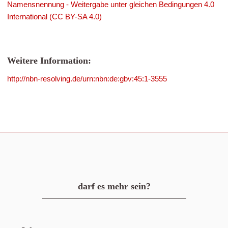
Namensnennung - Weitergabe unter gleichen Bedingungen 4.0
International (CC BY-SA 4.0)
Weitere Information:
http://nbn-resolving.de/urn:nbn:de:gbv:45:1-3555
darf es mehr sein?