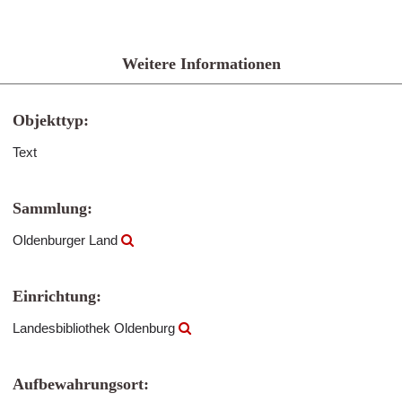
Weitere Informationen
Objekttyp:
Text
Sammlung:
Oldenburger Land
Einrichtung:
Landesbibliothek Oldenburg
Aufbewahrungsort: