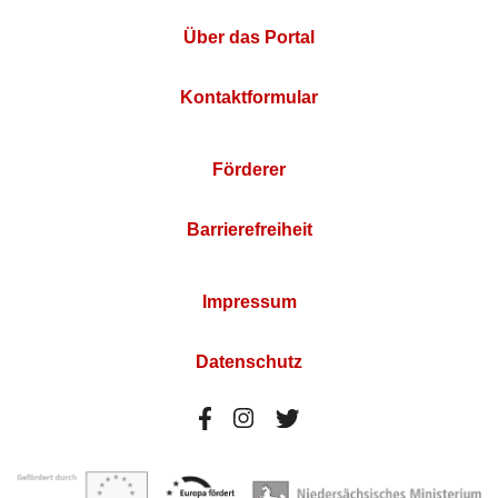
Über das Portal
Kontaktformular
Förderer
Barrierefreiheit
Impressum
Datenschutz