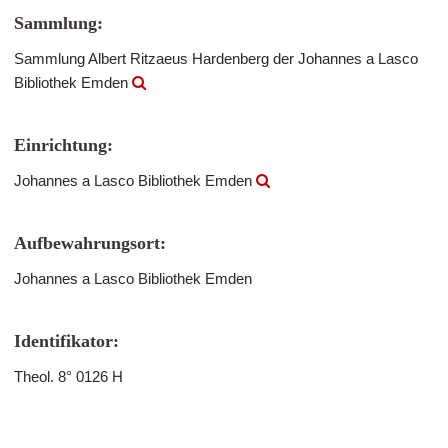
Sammlung:
Sammlung Albert Ritzaeus Hardenberg der Johannes a Lasco
Bibliothek Emden
Einrichtung:
Johannes a Lasco Bibliothek Emden
Aufbewahrungsort:
Johannes a Lasco Bibliothek Emden
Identifikator:
Theol. 8° 0126 H