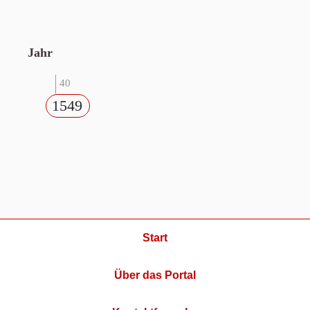
Jahr
40
1549
Start
Über das Portal