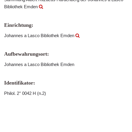
Bibliothek Emden
Einrichtung:
Johannes a Lasco Bibliothek Emden
Aufbewahrungsort:
Johannes a Lasco Bibliothek Emden
Identifikator:
Philol. 2° 0042 H (n.2)