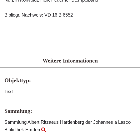
Bibliogr. Nachweis: VD 16 B 6552
Weitere Informationen
Objekttyp:
Text
Sammlung:
Sammlung Albert Ritzaeus Hardenberg der Johannes a Lasco
Bibliothek Emden