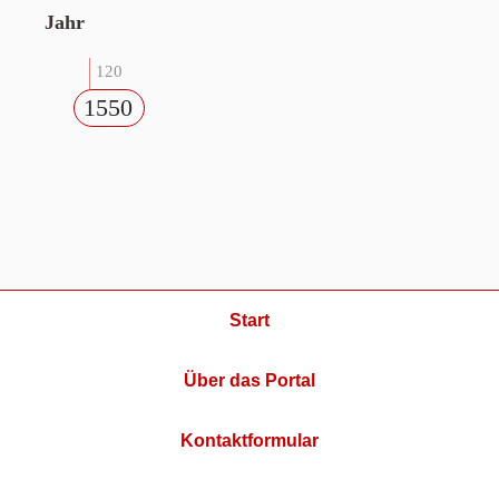
Jahr
120
1550
Start
Über das Portal
Kontaktformular