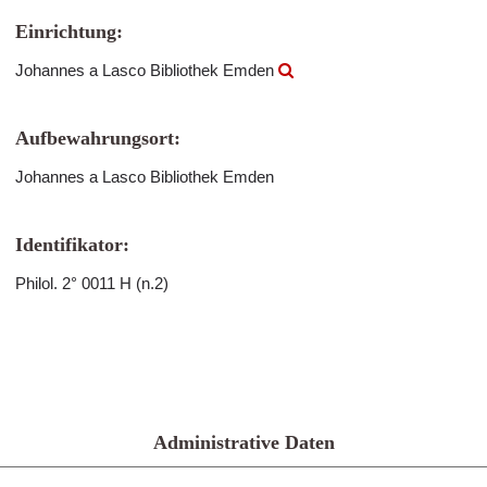
Einrichtung:
Johannes a Lasco Bibliothek Emden
Aufbewahrungsort:
Johannes a Lasco Bibliothek Emden
Identifikator:
Philol. 2° 0011 H (n.2)
Administrative Daten