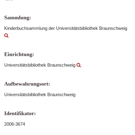
Sammlung:
Kinderbuchsammlung der Universitätsbibliothek Braunschweig
Einrichtung:
Universitätsbibliothek Braunschweig
Aufbewahrungsort:
Universitätsbibliothek Braunschweig
Identifikator:
2006-3674