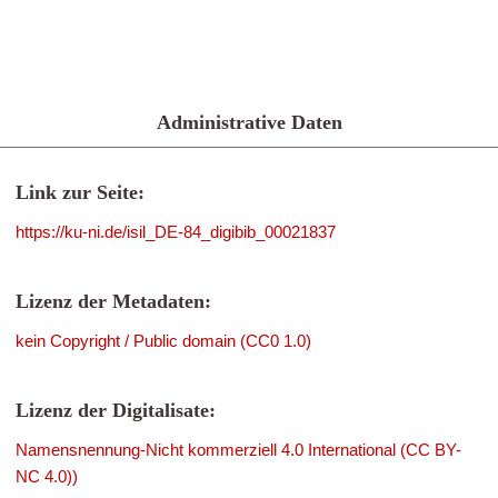
Administrative Daten
Link zur Seite:
https://ku-ni.de/isil_DE-84_digibib_00021837
Lizenz der Metadaten:
kein Copyright / Public domain (CC0 1.0)
Lizenz der Digitalisate:
Namensnennung-Nicht kommerziell 4.0 International (CC BY-
NC 4.0))