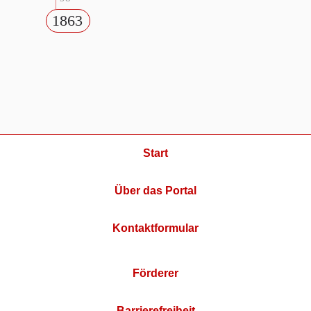
1863
Start
Über das Portal
Kontaktformular
Förderer
Barrierefreiheit