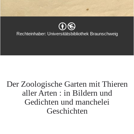
Rechteinhaber: Universitätsbibliothek Braunschweig
Der Zoologische Garten mit Thieren
aller Arten : in Bildern und
Gedichten und manchelei
Geschichten